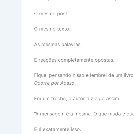
O mesmo post.
O mesmo texto.
As mesmas palavras.
E reações completamente opostas.
Fiquei pensando nisso e lembrei de um liv
Ocorre por Acaso
.
Em um trecho, o autor diz algo assim:
“A mensagem é a mesma. O que muda é que
E é exatamente isso.