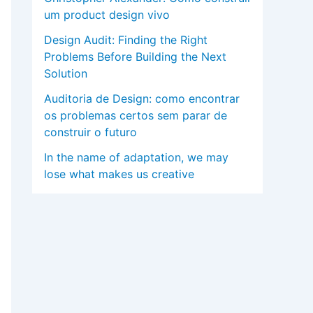
um product design vivo
Design Audit: Finding the Right
Problems Before Building the Next
Solution
Auditoria de Design: como encontrar
os problemas certos sem parar de
construir o futuro
In the name of adaptation, we may
lose what makes us creative