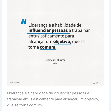
Liderança é a habilidade de influenciar pessoas a
trabalhar entusiasticamente para alcançar um objetivo,
que se torna comum.