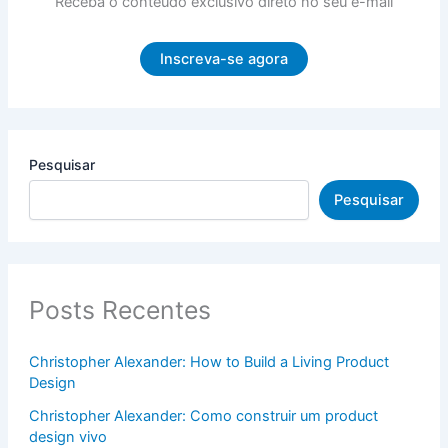
Receba o conteúdo exclusivo direto no seu e-mail
Inscreva-se agora
Pesquisar
Pesquisar
Posts Recentes
Christopher Alexander: How to Build a Living Product
Design
Christopher Alexander: Como construir um product
design vivo