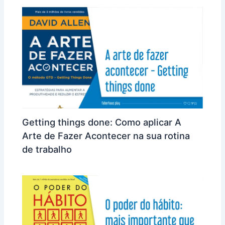
Getting things done: Como aplicar A
Arte de Fazer Acontecer na sua rotina
de trabalho