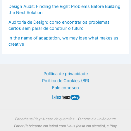
Design Audit: Finding the Right Problems Before Building
the Next Solution
Auditoria de Design: como encontrar os problemas
certos sem parar de construir o futuro
In the name of adaptation, we may lose what makes us
creative
Política de privacidade
Política de Cookies (BR)
Fale conosco
Faberhaus Play: A casa de quem faz – O nome é a união entre
Faber (fabricante em latim) com Haus (casa em alemão), e Play