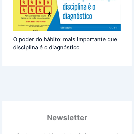
O poder do hábito: mais importante que
disciplina é o diagnóstico
Newsletter