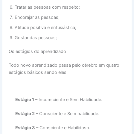
Tratar as pessoas com respeito;
Encorajar as pessoas;
Atitude positiva e entusiástica;
Gostar das pessoas;
Os estágios do aprendizado
Todo novo aprendizado passa pelo cérebro em quatro
estágios básicos sendo eles:
Estágio 1
– Inconsciente e Sem Habilidade.
Estágio 2
– Consciente e Sem habilidade.
Estágio 3
– Consciente e Habilidoso.