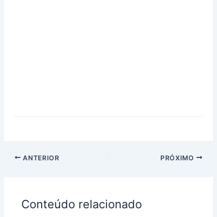
ANTERIOR
PRÓXIMO
Conteúdo relacionado