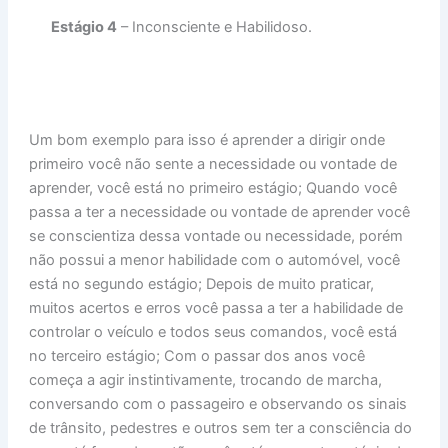
Estágio 4
– Inconsciente e Habilidoso.
Um bom exemplo para isso é aprender a dirigir onde
primeiro você não sente a necessidade ou vontade de
aprender, você está no primeiro estágio; Quando você
passa a ter a necessidade ou vontade de aprender você
se conscientiza dessa vontade ou necessidade, porém
não possui a menor habilidade com o automóvel, você
está no segundo estágio; Depois de muito praticar,
muitos acertos e erros você passa a ter a habilidade de
controlar o veículo e todos seus comandos, você está
no terceiro estágio; Com o passar dos anos você
começa a agir instintivamente, trocando de marcha,
conversando com o passageiro e observando os sinais
de trânsito, pedestres e outros sem ter a consciência do