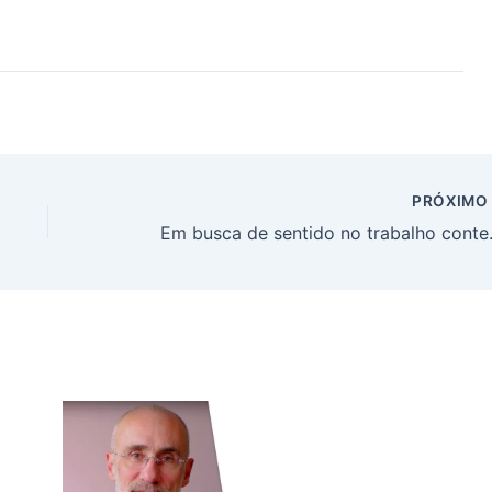
PRÓXIM
Em busca d