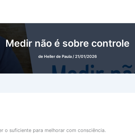
Medir não é sobre controle
de
Heller de Paula
/
21/01/2026
er o suficiente para melhorar com consciência.