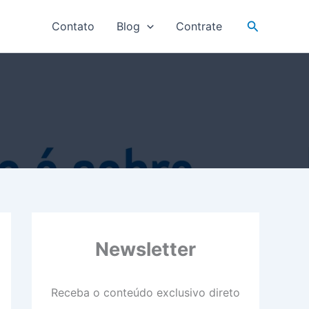
Pesquisar
Contato
Blog
Contrate
Newsletter
Receba o conteúdo exclusivo direto