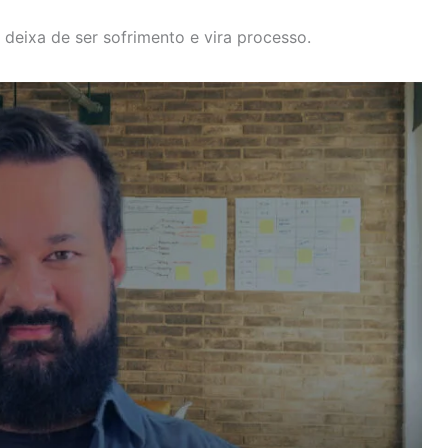
 deixa de ser sofrimento e vira processo.