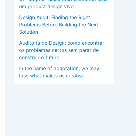
um product design vivo
Design Audit: Finding the Right
Problems Before Building the Next
Solution
Auditoria de Design: como encontrar
os problemas certos sem parar de
construir o futuro
In the name of adaptation, we may
lose what makes us creative