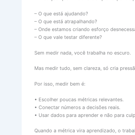
– O que está ajudando?
– O que está atrapalhando?
– Onde estamos criando esforço desnecess
– O que vale testar diferente?
Sem medir nada, você trabalha no escuro.
Mas medir tudo, sem clareza, só cria pressã
Por isso, medir bem é:
• Escolher poucas métricas relevantes.
• Conectar números a decisões reais.
• Usar dados para aprender e não para culp
Quando a métrica vira aprendizado, o trabal