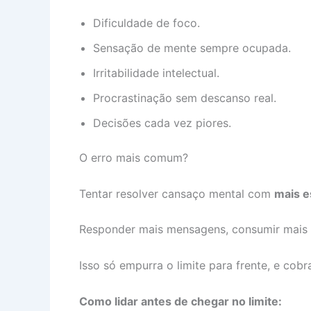
Dificuldade de foco.
Sensação de mente sempre ocupada.
Irritabilidade intelectual.
Procrastinação sem descanso real.
Decisões cada vez piores.
O erro mais comum?
Tentar resolver cansaço mental com
mais e
Responder mais mensagens, consumir mais co
Isso só empurra o limite para frente, e cobr
Como lidar antes de chegar no limite: