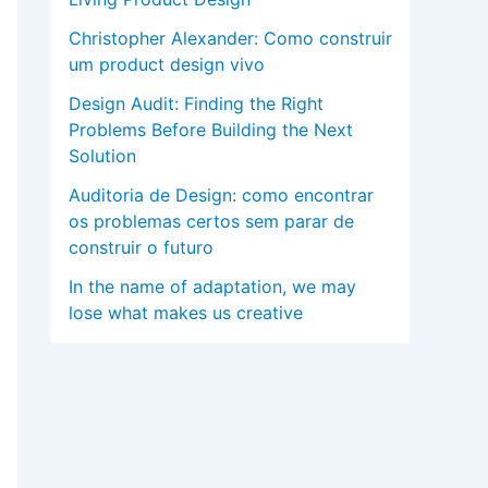
Christopher Alexander: Como construir
um product design vivo
Design Audit: Finding the Right
Problems Before Building the Next
Solution
Auditoria de Design: como encontrar
os problemas certos sem parar de
construir o futuro
In the name of adaptation, we may
lose what makes us creative