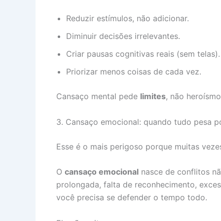
Reduzir estímulos, não adicionar.
Diminuir decisões irrelevantes.
Criar pausas cognitivas reais (sem telas).
Priorizar menos coisas de cada vez.
Cansaço mental pede
limites
, não heroísmo
3. Cansaço emocional: quando tudo pesa p
Esse é o mais perigoso porque muitas vezes
O
cansaço emocional
nasce de conflitos nã
prolongada, falta de reconhecimento, exce
você precisa se defender o tempo todo.