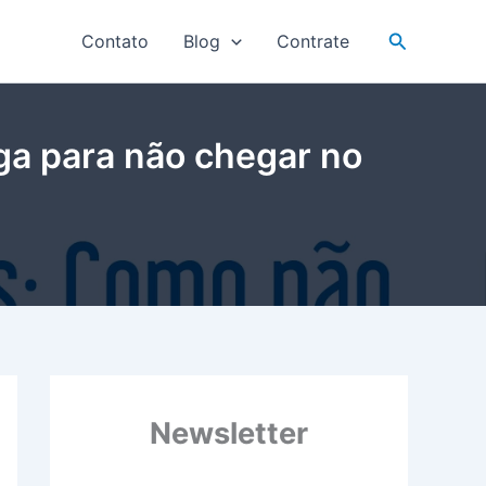
Pesquisar
Contato
Blog
Contrate
ga para não chegar no
Newsletter