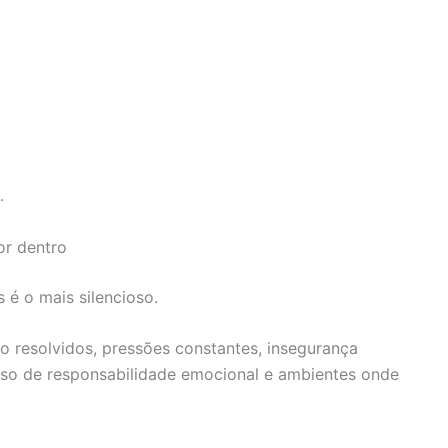
.
or dentro
 é o mais silencioso.
o resolvidos, pressões constantes, insegurança
sso de responsabilidade emocional e ambientes onde