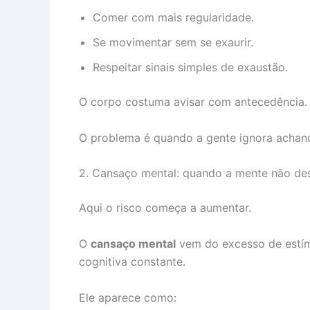
Comer com mais regularidade.
Se movimentar sem se exaurir.
Respeitar sinais simples de exaustão.
O corpo costuma avisar com antecedência.
O problema é quando a gente ignora achan
2. Cansaço mental: quando a mente não des
Aqui o risco começa a aumentar.
O
cansaço mental
vem do excesso de estímu
cognitiva constante.
Ele aparece como: