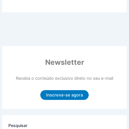
Newsletter
Receba o conteúdo exclusivo direto no seu e-mail
Inscreva-se agora
Pesquisar