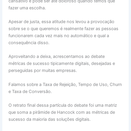
cansativo e pode ser até doloroso quando temos que
fazer uma escolha.
Apesar de justa, essa atitude nos levou a provocação
sobre se o que queremos é realmente fazer as pessoas
funcionarem cada vez mais no automático e qual a
consequência disso.
Aproveitando a deixa, acrescentamos ao debate
métricas de sucesso tipicamente digitais, desejadas e
perseguidas por muitas empresas.
Falamos sobre a Taxa de Rejeição, Tempo de Uso, Churn
e Taxa de Conversão.
O retrato final dessa partícula do debate foi uma matriz
que soma a pirâmide de Hancock com as métricas de
sucesso da maioria das soluções digitais.