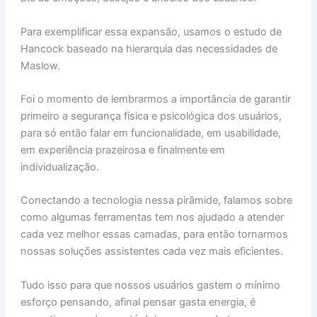
Para exemplificar essa expansão, usamos o estudo de
Hancock baseado na hierarquia das necessidades de
Maslow.
Foi o momento de lembrarmos a importância de garantir
primeiro a segurança física e psicológica dos usuários,
para só então falar em funcionalidade, em usabilidade,
em experiência prazeirosa e finalmente em
individualização.
Conectando a tecnologia nessa pirâmide, falamos sobre
como algumas ferramentas tem nos ajudado a atender
cada vez melhor essas camadas, para então tornarmos
nossas soluções assistentes cada vez mais eficientes.
Tudo isso para que nossos usuários gastem o mínimo
esforço pensando, afinal pensar gasta energia, é