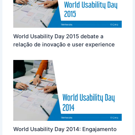
World Usability Day 2015 debate a
relação de inovação e user experience
World Usability Day 2014: Engajamento