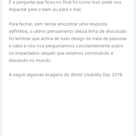
E a pergunta que ficou no final foi como isso pode nos
impactar para o bem ou para o mal.
Para fechar, sem tentar encontrar uma resposta
definitiva, o ultimo pensamento dessa linha de discussão
foi lembrar que acima de tudo design se trata de pessoas
e cabe a nós nos perguntarmos constantemente sobre
os impactados daquilo que estamos construindo e
deixando no mundo.
A seguir algumas imagens do World Usability Day 2018.