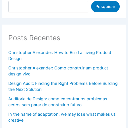
Pesquisar
Posts Recentes
Christopher Alexander: How to Build a Living Product
Design
Christopher Alexander: Como construir um product
design vivo
Design Audit: Finding the Right Problems Before Building
the Next Solution
Auditoria de Design: como encontrar os problemas
certos sem parar de construir o futuro
In the name of adaptation, we may lose what makes us
creative