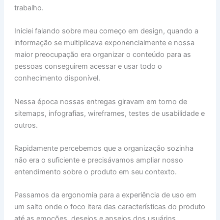
trabalho.
Iniciei falando sobre meu começo em design, quando a
informação se multiplicava exponencialmente e nossa
maior preocupação era organizar o conteúdo para as
pessoas conseguirem acessar e usar todo o
conhecimento disponível.
Nessa época nossas entregas giravam em torno de
sitemaps, infografias, wireframes, testes de usabilidade e
outros.
Rapidamente percebemos que a organização sozinha
não era o suficiente e precisávamos ampliar nosso
entendimento sobre o produto em seu contexto.
Passamos da ergonomia para a experiência de uso em
um salto onde o foco itera das características do produto
até as emoções, desejos e anseios dos usuários.