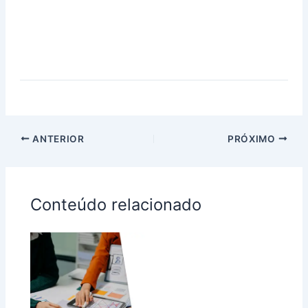
ANTERIOR
PRÓXIMO
Conteúdo relacionado