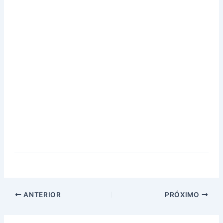
ANTERIOR
PRÓXIMO