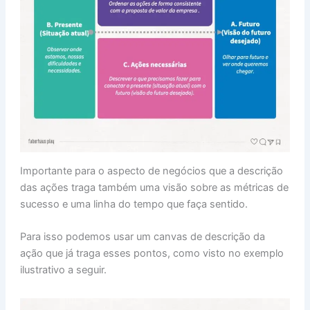
Importante para o aspecto de negócios que a descrição
das ações traga também uma visão sobre as métricas de
sucesso e uma linha do tempo que faça sentido.
Para isso podemos usar um canvas de descrição da
ação que já traga esses pontos, como visto no exemplo
ilustrativo a seguir.