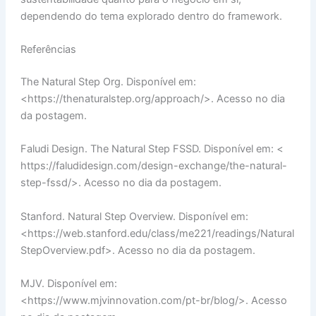
dependendo do tema explorado dentro do framework.
Referências
The Natural Step Org. Disponível em:
<https://thenaturalstep.org/approach/>. Acesso no dia
da postagem.
Faludi Design. The Natural Step FSSD. Disponível em: <
https://faludidesign.com/design-exchange/the-natural-
step-fssd/>. Acesso no dia da postagem.
Stanford. Natural Step Overview. Disponível em:
<https://web.stanford.edu/class/me221/readings/Natural
StepOverview.pdf>. Acesso no dia da postagem.
MJV. Disponível em:
<https://www.mjvinnovation.com/pt-br/blog/>. Acesso