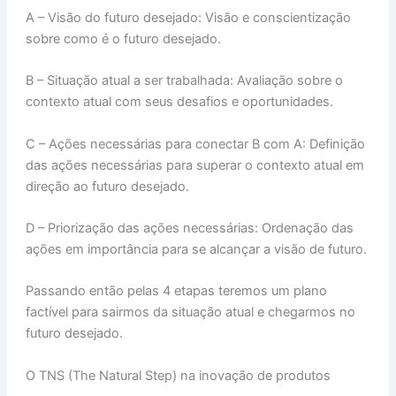
A – Visão do futuro desejado: Visão e conscientização
sobre como é o futuro desejado.
B – Situação atual a ser trabalhada: Avaliação sobre o
contexto atual com seus desafios e oportunidades.
C – Ações necessárias para conectar B com A: Definição
das ações necessárias para superar o contexto atual em
direção ao futuro desejado.
D – Priorização das ações necessárias: Ordenação das
ações em importância para se alcançar a visão de futuro.
Passando então pelas 4 etapas teremos um plano
factível para sairmos da situação atual e chegarmos no
futuro desejado.
O TNS (The Natural Step) na inovação de produtos