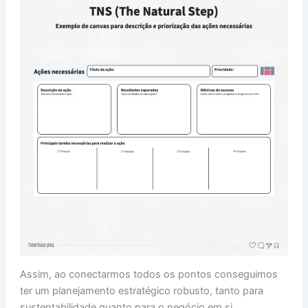
Assim, ao conectarmos todos os pontos conseguimos
ter um planejamento estratégico robusto, tanto para
sustentabilidade quanto para o negócio em si,