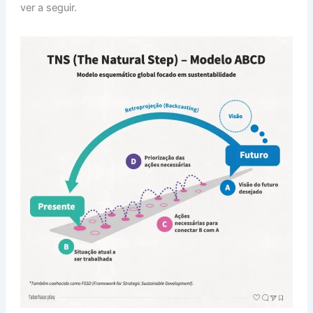
ver a seguir.