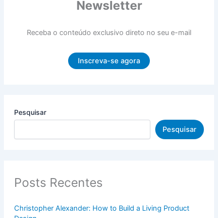
Newsletter
Receba o conteúdo exclusivo direto no seu e-mail
Inscreva-se agora
Pesquisar
Pesquisar
Posts Recentes
Christopher Alexander: How to Build a Living Product