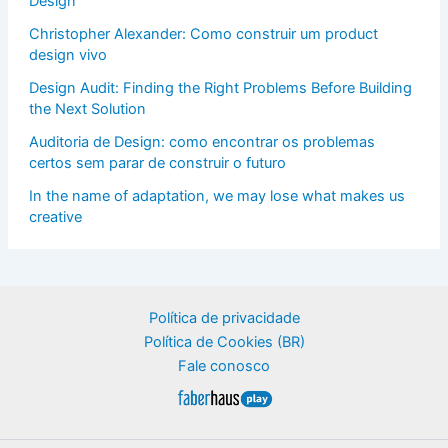
Design
Christopher Alexander: Como construir um product
design vivo
Design Audit: Finding the Right Problems Before Building
the Next Solution
Auditoria de Design: como encontrar os problemas
certos sem parar de construir o futuro
In the name of adaptation, we may lose what makes us
creative
Política de privacidade
Política de Cookies (BR)
Fale conosco