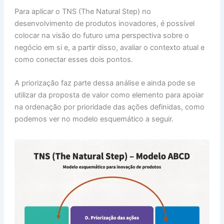
Para aplicar o TNS (The Natural Step) no
desenvolvimento de produtos inovadores, é possível
colocar na visão do futuro uma perspectiva sobre o
negócio em si e, a partir disso, avaliar o contexto atual e
como conectar esses dois pontos.
A priorização faz parte dessa análise e ainda pode se
utilizar da proposta de valor como elemento para apoiar
na ordenação por prioridade das ações definidas, como
podemos ver no modelo esquemático a seguir.