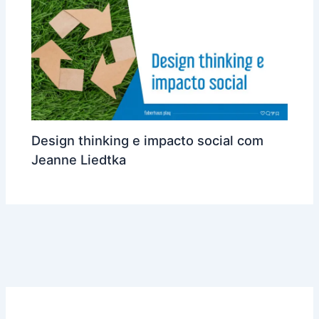
Design thinking e impacto social com
Jeanne Liedtka