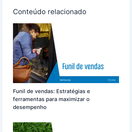
Conteúdo relacionado
Funil de vendas: Estratégias e
ferramentas para maximizar o
desempenho