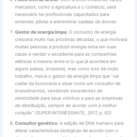
mercados, como a agricultura e o comércio, será
necessário ter profissionais capacitados para
entender, pilotar e administrar cadeias de drones.
Gestor de energia limpa
: O consumo de energia
crescerá muito nas próximas décadas, o que motivará
muitas pessoas a produzir energia extra em suas
casas e vender o excedente para as companhias
elétricas e mesmo entre si (o que já acontece em
alguns países, inclusive), mas como isso dá muito
trabalho, nasce o gestor de energia limpa que “
vai
cuidar da burocracia e atuar como um consultor de
investimentos, vendendo excedentes de
eletricidade para seus vizinhos e para as empresas
de distribuição, sempre de acordo com a melhor
cotação
” (SUPER INTERESSANTE, 2017, p. 62).
Consultor genético
: A edição de DNA humano para
alterar características biológicas de acordo com o