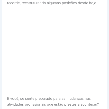
recorde, reestruturando algumas posições desde hoje.
E você, se sente preparado para as mudanças nas
atividades profissionais que estão prestes a acontecer?