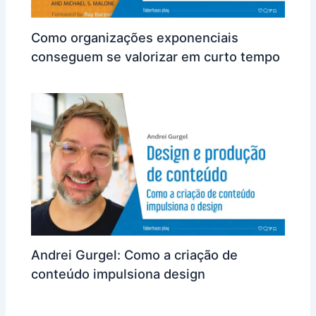
Como organizações exponenciais
conseguem se valorizar em curto tempo
Andrei Gurgel: Como a criação de
conteúdo impulsiona design