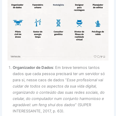
Organizador de Dados
: Em breve teremos tantos
dados que cada pessoa precisará ter um servidor só
para si, nesse caos de dados “
Esse profissional vai
cuidar de todos os aspectos da sua vida digital,
organizando o conteúdo das suas redes sociais, do
celular, do computador num conjunto harmonioso e
agradável: um feng shui dos dados
” (SUPER
INTERESSANTE, 2017, p. 63).