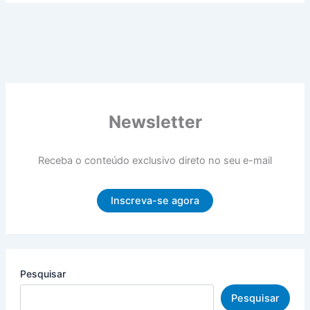
Newsletter
Receba o conteúdo exclusivo direto no seu e-mail
Inscreva-se agora
Pesquisar
Pesquisar