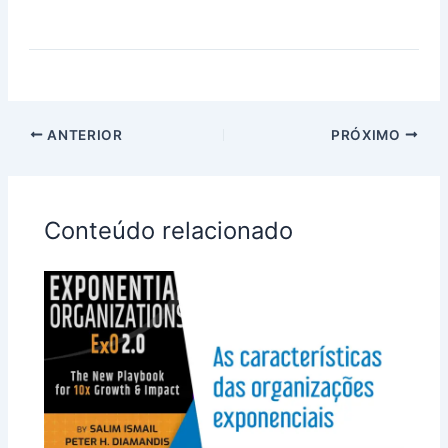
ANTERIOR
PRÓXIMO
Conteúdo relacionado