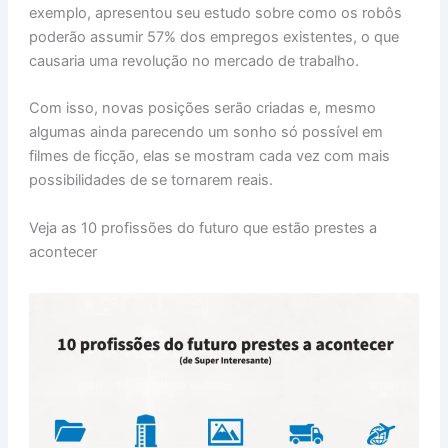
exemplo, apresentou seu estudo sobre como os robôs
poderão assumir 57% dos empregos existentes, o que
causaria uma revolução no mercado de trabalho.
Com isso, novas posições serão criadas e, mesmo
algumas ainda parecendo um sonho só possível em
filmes de ficção, elas se mostram cada vez com mais
possibilidades de se tornarem reais.
Veja as 10 profissões do futuro que estão prestes a
acontecer