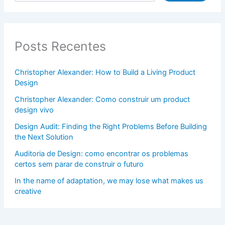
Posts Recentes
Christopher Alexander: How to Build a Living Product
Design
Christopher Alexander: Como construir um product
design vivo
Design Audit: Finding the Right Problems Before Building
the Next Solution
Auditoria de Design: como encontrar os problemas
certos sem parar de construir o futuro
In the name of adaptation, we may lose what makes us
creative