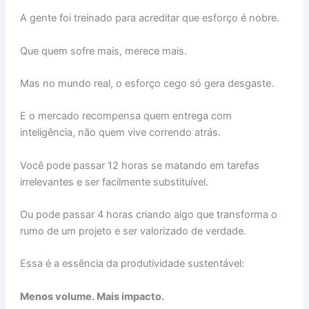
A gente foi treinado para acreditar que esforço é nobre.
Que quem sofre mais, merece mais.
Mas no mundo real, o esforço cego só gera desgaste.
E o mercado recompensa quem entrega com
inteligência, não quem vive correndo atrás.
Você pode passar 12 horas se matando em tarefas
irrelevantes e ser facilmente substituível.
Ou pode passar 4 horas criando algo que transforma o
rumo de um projeto e ser valorizado de verdade.
Essa é a essência da produtividade sustentável:
Menos volume. Mais impacto.