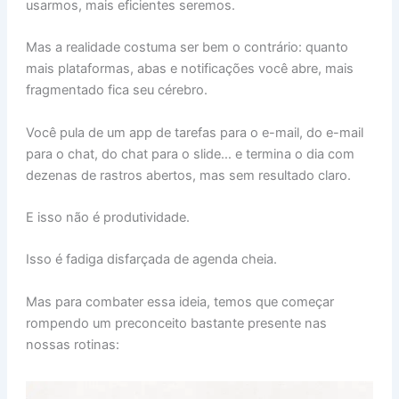
usarmos, mais eficientes seremos.
Mas a realidade costuma ser bem o contrário: quanto
mais plataformas, abas e notificações você abre, mais
fragmentado fica seu cérebro.
Você pula de um app de tarefas para o e-mail, do e-mail
para o chat, do chat para o slide… e termina o dia com
dezenas de rastros abertos, mas sem resultado claro.
E isso não é produtividade.
Isso é fadiga disfarçada de agenda cheia.
Mas para combater essa ideia, temos que começar
rompendo um preconceito bastante presente nas
nossas rotinas: