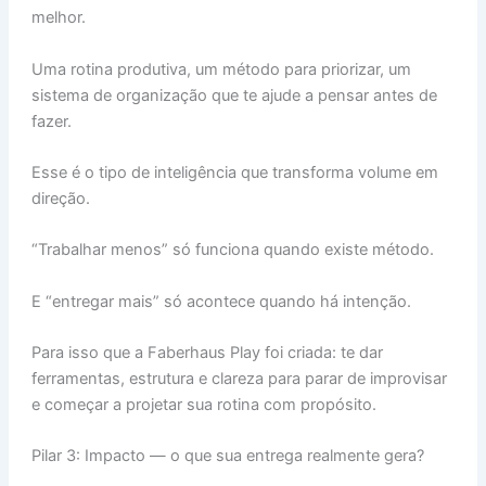
melhor.
Uma rotina produtiva, um método para priorizar, um
sistema de organização que te ajude a pensar antes de
fazer.
Esse é o tipo de inteligência que transforma volume em
direção.
“Trabalhar menos” só funciona quando existe método.
E “entregar mais” só acontece quando há intenção.
Para isso que a Faberhaus Play foi criada: te dar
ferramentas, estrutura e clareza para parar de improvisar
e começar a projetar sua rotina com propósito.
Pilar 3: Impacto — o que sua entrega realmente gera?