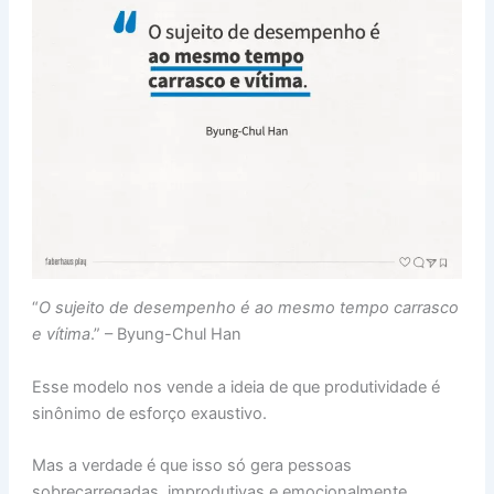
“
O sujeito de desempenho é ao mesmo tempo carrasco
e vítima
.” – Byung-Chul Han
Esse modelo nos vende a ideia de que produtividade é
sinônimo de esforço exaustivo.
Mas a verdade é que isso só gera pessoas
sobrecarregadas, improdutivas e emocionalmente