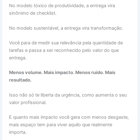
No modelo tóxico de produtividade, a entrega vira
sinônimo de checklist.
No modelo sustentável, a entrega vira transformação.
Você para de medir sua relevância pela quantidade de
tarefas e passa a ser reconhecido pelo valor do que
entrega.
Menos volume. Mais impacto. Menos ruído. Mais
resultado.
Isso não só te liberta da urgência, como aumenta o seu
valor profissional.
E quanto mais impacto você gera com menos desgaste,
mais espaço tem para viver aquilo que realmente
importa.