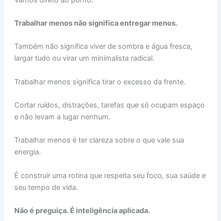
Trabalhar menos não significa entregar menos.
Também não significa viver de sombra e água fresca,
largar tudo ou virar um minimalista radical.
Trabalhar menos significa tirar o excesso da frente.
Cortar ruídos, distrações, tarefas que só ocupam espaço
e não levam a lugar nenhum.
Trabalhar menos é ter clareza sobre o que vale sua
energia.
É construir uma rotina que respeita seu foco, sua saúde e
seu tempo de vida.
Não é preguiça. É inteligência aplicada.