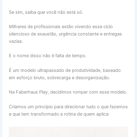
Se sim, saiba que você não está só.
Milhares de profissionais estão vivendo esse ciclo
silencioso de exaustão, urgência constante e entregas
vazias.
E o nome disso não é falta de tempo.
É um modelo ultrapassado de produtividade, baseado
em esforço bruto, sobrecarga e desorganização.
Na Faberhaus Play, decidimos romper com esse modelo.
Criamos um princípio para direcionar tudo o que fazemos
e que tem transformado a rotina de quem aplica: