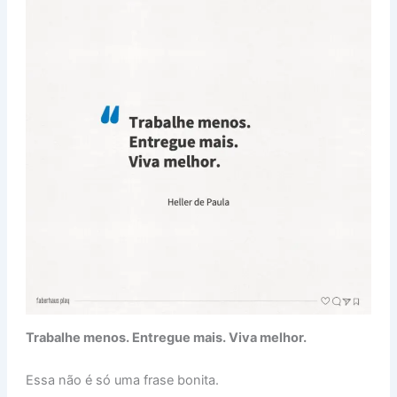
Trabalhe menos. Entregue mais. Viva melhor.
Essa não é só uma frase bonita.