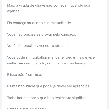
Mas, a virada de chave não começa mudando sua
agenda.
Ela começa mudando sua mentalidade.
Você não precisa se provar pelo cansaço.
Você não precisa viver correndo atrás.
Você pode sim trabalhar menos, entregar mais e viver
melhor — com método, com foco e com leveza.
E isso não é um luxo.
É uma habilidade que pode (e deve) ser aprendida.
Trabalhar menos: o que isso realmente significa
Vamos direto ao ponto: