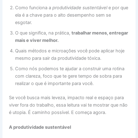
Como funciona a
produtividade sustentável
e por que
ela é a chave para o alto desempenho sem se
esgotar.
O que significa, na prática,
trabalhar menos, entregar
mais e viver melhor
.
Quais métodos e microações você pode aplicar hoje
mesmo para sair da produtividade tóxica.
Como nós podemos te ajudar a construir uma rotina
com clareza, foco que te gere tempo de sobra para
realizar o que é importante para você.
Se você busca mais leveza, impacto real e espaço para
viver fora do trabalho, essa leitura vai te mostrar que não
é utopia. É caminho possível. E começa agora.
A produtividade sustentável