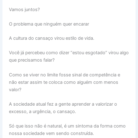
Vamos juntos?
O problema que ninguém quer encarar
A cultura do cansaço virou estilo de vida.
Você já percebeu como dizer “estou esgotado” virou algo
que precisamos falar?
Como se viver no limite fosse sinal de competência e
não estar assim te coloca como alguém com menos
valor?
A sociedade atual fez a gente aprender a valorizar o
excesso, a urgência, o cansaço.
Só que isso não é natural, é um sintoma da forma como
nossa sociedade vem sendo construída.