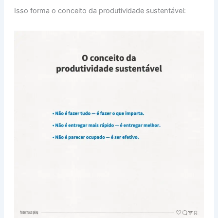
Isso forma o conceito da produtividade sustentável: