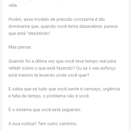
vida.
Porém, esse modelo de pressão constante é tão
dominante que, quando você tenta desacelerar, parece
que está “desistindo”.
Mas pense:
Quando foi a última vez que você teve tempo real para
refletir sobre o que está fazendo? Ou se o seu esforço
está mesmo te levando onde você quer?
E saiba que se tudo que você sente é cansaço, urgência
e falta de tempo, o problema não é você.
É o sistema que você está seguindo.
A boa notícia? Tem outro caminho.