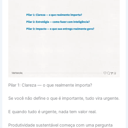
Pilar 1: Clareza — o que realmente importa?
Se você não define o que é importante, tudo vira urgente.
E quando tudo é urgente, nada tem valor real.
Produtividade sustentável começa com uma pergunta