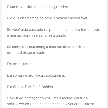
É um novo jeito de pensar, agir e viver.
É o que chamamos de produtividade sustentável.
Se você está cansado de parecer ocupado o tempo todo
e mesmo assim se sentir estagnado.
Se sente que sua energia está sendo drenada e seu
potencial desperdiçado.
Estamos juntos!
E isso não é motivação passageira.
É método. É visão. É prática.
Com tudo começando por uma escolha: parar de
sobreviver ao trabalho e começar a viver com clareza.