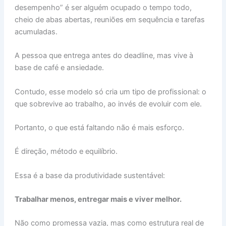
desempenho” é ser alguém ocupado o tempo todo,
cheio de abas abertas, reuniões em sequência e tarefas
acumuladas.
A pessoa que entrega antes do deadline, mas vive à
base de café e ansiedade.
Contudo, esse modelo só cria um tipo de profissional: o
que sobrevive ao trabalho, ao invés de evoluir com ele.
Portanto, o que está faltando não é mais esforço.
É direção, método e equilíbrio.
Essa é a base da produtividade sustentável:
Trabalhar menos, entregar mais e viver melhor.
Não como promessa vazia, mas como estrutura real de