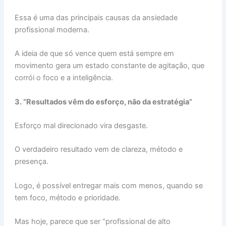
Essa é uma das principais causas da ansiedade
profissional moderna.
A ideia de que só vence quem está sempre em
movimento gera um estado constante de agitação, que
corrói o foco e a inteligência.
3. “Resultados vêm do esforço, não da estratégia”
Esforço mal direcionado vira desgaste.
O verdadeiro resultado vem de clareza, método e
presença.
Logo, é possível entregar mais com menos, quando se
tem foco, método e prioridade.
Mas hoje, parece que ser “profissional de alto