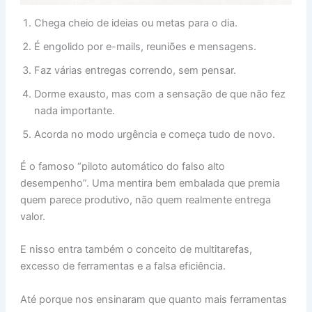
Chega cheio de ideias ou metas para o dia.
É engolido por e-mails, reuniões e mensagens.
Faz várias entregas correndo, sem pensar.
Dorme exausto, mas com a sensação de que não fez
nada importante.
Acorda no modo urgência e começa tudo de novo.
É o famoso “piloto automático do falso alto
desempenho”. Uma mentira bem embalada que premia
quem parece produtivo, não quem realmente entrega
valor.
E nisso entra também o conceito de multitarefas,
excesso de ferramentas e a falsa eficiência.
Até porque nos ensinaram que quanto mais ferramentas