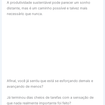
A produtividade sustentável pode parecer um sonho
distante, mas é um caminho possível e talvez mais
necessário que nunca.
Afinal, você já sentiu que está se esforçando demais e
avançando de menos?
Já terminou dias cheios de tarefas com a sensação de
que nada realmente importante foi feito?