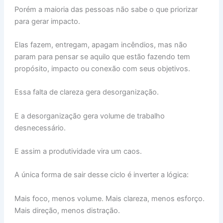
Porém a maioria das pessoas não sabe o que priorizar
para gerar impacto.
Elas fazem, entregam, apagam incêndios, mas não
param para pensar se aquilo que estão fazendo tem
propósito, impacto ou conexão com seus objetivos.
Essa falta de clareza gera desorganização.
E a desorganização gera volume de trabalho
desnecessário.
E assim a produtividade vira um caos.
A única forma de sair desse ciclo é inverter a lógica:
Mais foco, menos volume. Mais clareza, menos esforço.
Mais direção, menos distração.