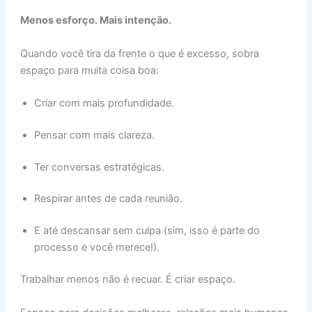
Menos esforço. Mais intenção.
Quando você tira da frente o que é excesso, sobra
espaço para muita coisa boa:
Criar com mais profundidade.
Pensar com mais clareza.
Ter conversas estratégicas.
Respirar antes de cada reunião.
E até descansar sem culpa (sim, isso é parte do
processo e você merece!).
Trabalhar menos não é recuar. É criar espaço.