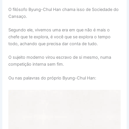
O filósofo Byung-Chul Han chama isso de Sociedade do
Cansaço.
Segundo ele, vivemos uma era em que não é mais o
chefe que te explora, é você que se explora o tempo
todo, achando que precisa dar conta de tudo.
O sujeito moderno virou escravo de si mesmo, numa
competição interna sem fim.
Ou nas palavras do próprio Byung-Chul Han: