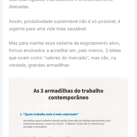
drenadas.
Assim, produtividade sustentável não é só possível, é
urgente para uma vida mais saudável.
Mas para manter esse sistema de esgotamento ativo,
fomos ensinados a acreditar em, pelo menos, 3 ideias
que soam como “valores do mercado”, mas são, na
verdade, grandes armadilhas: