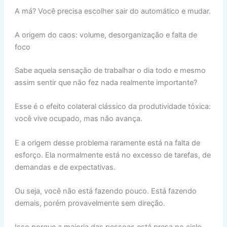
A má? Você precisa escolher sair do automático e mudar.
A origem do caos: volume, desorganização e falta de
foco
Sabe aquela sensação de trabalhar o dia todo e mesmo
assim sentir que não fez nada realmente importante?
Esse é o efeito colateral clássico da produtividade tóxica:
você vive ocupado, mas não avança.
E a origem desse problema raramente está na falta de
esforço. Ela normalmente está no excesso de tarefas, de
demandas e de expectativas.
Ou seja, você não está fazendo pouco. Está fazendo
demais, porém provavelmente sem direção.