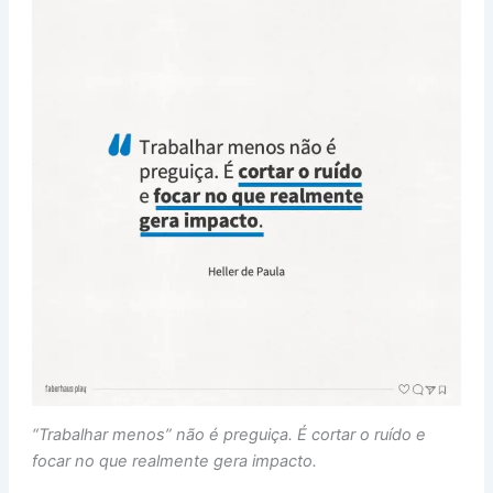
“Trabalhar menos” não é preguiça. É cortar o ruído e
focar no que realmente gera impacto.