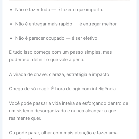
Não é fazer tudo — é fazer o que importa.
Não é entregar mais rápido — é entregar melhor.
Não é parecer ocupado — é ser efetivo.
E tudo isso começa com um passo simples, mas
poderoso: definir o que vale a pena.
A virada de chave: clareza, estratégia e impacto
Chega de só reagir. É hora de agir com inteligência.
Você pode passar a vida inteira se esforçando dentro de
um sistema desorganizado e nunca alcançar o que
realmente quer.
Ou pode parar, olhar com mais atenção e fazer uma