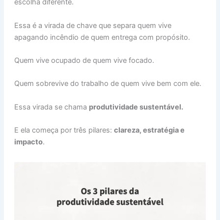
escolha diferente.
Essa é a virada de chave que separa quem vive
apagando incêndio de quem entrega com propósito.
Quem vive ocupado de quem vive focado.
Quem sobrevive do trabalho de quem vive bem com ele.
Essa virada se chama
produtividade sustentável.
E ela começa por três pilares:
clareza, estratégia e
impacto
.