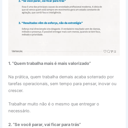
1. “Quem trabalha mais é mais valorizado”
Na prática, quem trabalha demais acaba soterrado por
tarefas operacionais, sem tempo para pensar, inovar ou
crescer.
Trabalhar muito não é o mesmo que entregar o
necessário.
2. “Se você parar, vai ficar para trás”