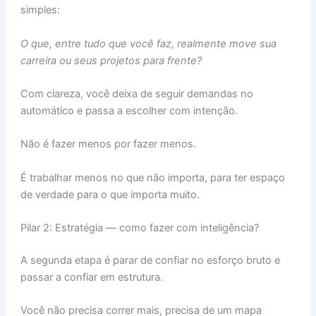
simples:
O que, entre tudo que você faz, realmente move sua
carreira ou seus projetos para frente?
Com clareza, você deixa de seguir demandas no
automático e passa a escolher com intenção.
Não é fazer menos por fazer menos.
É trabalhar menos no que não importa, para ter espaço
de verdade para o que importa muito.
Pilar 2: Estratégia — como fazer com inteligência?
A segunda etapa é parar de confiar no esforço bruto e
passar a confiar em estrutura.
Você não precisa correr mais, precisa de um mapa