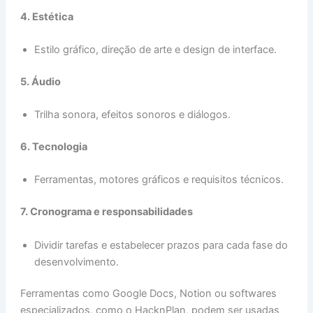
4. Estética
Estilo gráfico, direção de arte e design de interface.
5. Áudio
Trilha sonora, efeitos sonoros e diálogos.
6. Tecnologia
Ferramentas, motores gráficos e requisitos técnicos.
7. Cronograma e responsabilidades
Dividir tarefas e estabelecer prazos para cada fase do
desenvolvimento.
Ferramentas como Google Docs, Notion ou softwares
especializados, como o HacknPlan, podem ser usadas