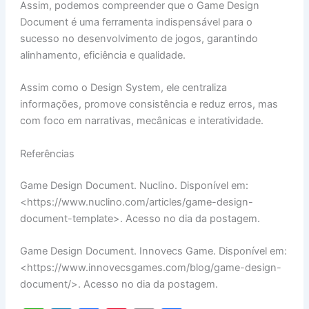
Assim, podemos compreender que o Game Design
Document é uma ferramenta indispensável para o
sucesso no desenvolvimento de jogos, garantindo
alinhamento, eficiência e qualidade.
Assim como o Design System, ele centraliza
informações, promove consistência e reduz erros, mas
com foco em narrativas, mecânicas e interatividade.
Referências
Game Design Document. Nuclino. Disponível em:
<https://www.nuclino.com/articles/game-design-
document-template>. Acesso no dia da postagem.
Game Design Document. Innovecs Game. Disponível em:
<https://www.innovecsgames.com/blog/game-design-
document/>. Acesso no dia da postagem.