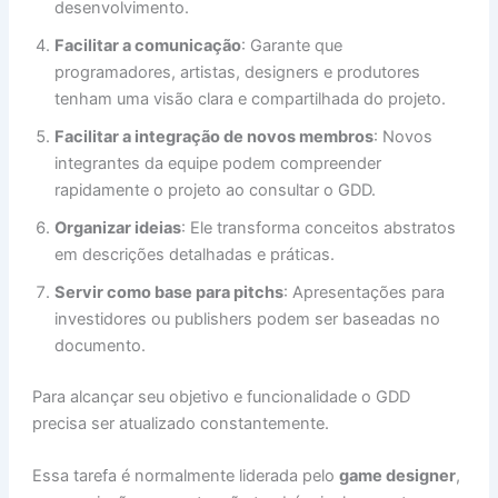
desenvolvimento.
Facilitar a comunicação
: Garante que
programadores, artistas, designers e produtores
tenham uma visão clara e compartilhada do projeto.
Facilitar a integração de novos membros
: Novos
integrantes da equipe podem compreender
rapidamente o projeto ao consultar o GDD.
Organizar ideias
: Ele transforma conceitos abstratos
em descrições detalhadas e práticas.
Servir como base para pitchs
: Apresentações para
investidores ou publishers podem ser baseadas no
documento.
Para alcançar seu objetivo e funcionalidade o GDD
precisa ser atualizado constantemente.
Essa tarefa é normalmente liderada pelo
game designer
,