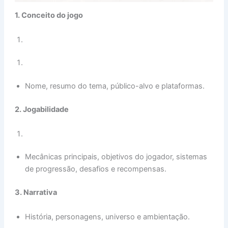
1. Conceito do jogo
Nome, resumo do tema, público-alvo e plataformas.
2. Jogabilidade
Mecânicas principais, objetivos do jogador, sistemas
de progressão, desafios e recompensas.
3. Narrativa
História, personagens, universo e ambientação.