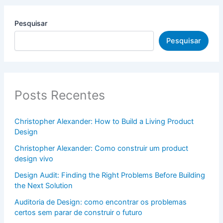
Pesquisar
Pesquisar
Posts Recentes
Christopher Alexander: How to Build a Living Product
Design
Christopher Alexander: Como construir um product
design vivo
Design Audit: Finding the Right Problems Before Building
the Next Solution
Auditoria de Design: como encontrar os problemas
certos sem parar de construir o futuro