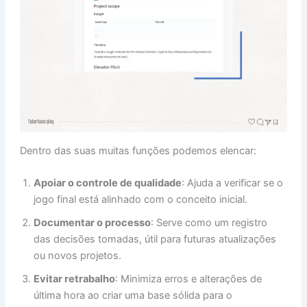
Dentro das suas muitas funções podemos elencar:
Apoiar o controle de qualidade
: Ajuda a verificar se o
jogo final está alinhado com o conceito inicial.
Documentar o processo
: Serve como um registro
das decisões tomadas, útil para futuras atualizações
ou novos projetos.
Evitar retrabalho
: Minimiza erros e alterações de
última hora ao criar uma base sólida para o