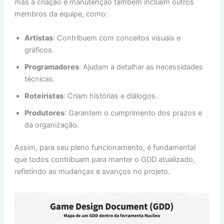
mas a criação e manutenção também incluem outros
membros da equipe, como:
Artistas
: Contribuem com conceitos visuais e
gráficos.
Programadores
: Ajudam a detalhar as necessidades
técnicas.
Roteiristas
: Criam histórias e diálogos.
Produtores
: Garantem o cumprimento dos prazos e
da organização.
Assim, para seu pleno funcionamento, é fundamental
que todos contribuam para manter o GDD atualizado,
refletindo as mudanças e avanços no projeto.