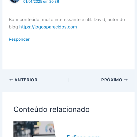
01/01/2025 em 20:36
Bom conteúdo, muito interessante e útil. David, autor do
blog
https://jogosparecidos.com
Responder
ANTERIOR
PRÓXIMO
Conteúdo relacionado