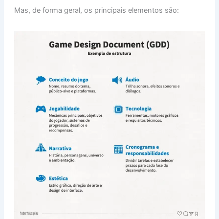
Mas, de forma geral, os principais elementos são: