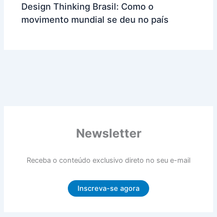
Design Thinking Brasil: Como o
movimento mundial se deu no país
Newsletter
Receba o conteúdo exclusivo direto no seu e-mail
Inscreva-se agora