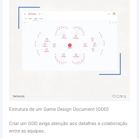
Estrutura de um Game Design Document (GDD)
Criar um GDD exige atenção aos detalhes e colaboração
entre as equipes.