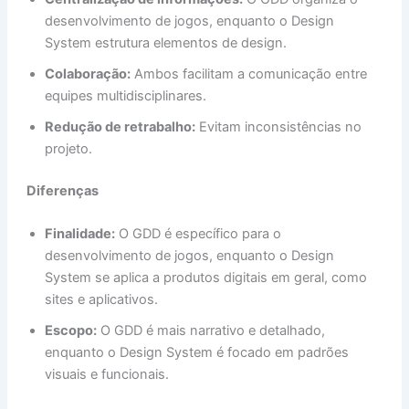
desenvolvimento de jogos, enquanto o Design
System estrutura elementos de design.
Colaboração:
Ambos facilitam a comunicação entre
equipes multidisciplinares.
Redução de retrabalho:
Evitam inconsistências no
projeto.
Diferenças
Finalidade:
O GDD é específico para o
desenvolvimento de jogos, enquanto o Design
System se aplica a produtos digitais em geral, como
sites e aplicativos.
Escopo:
O GDD é mais narrativo e detalhado,
enquanto o Design System é focado em padrões
visuais e funcionais.