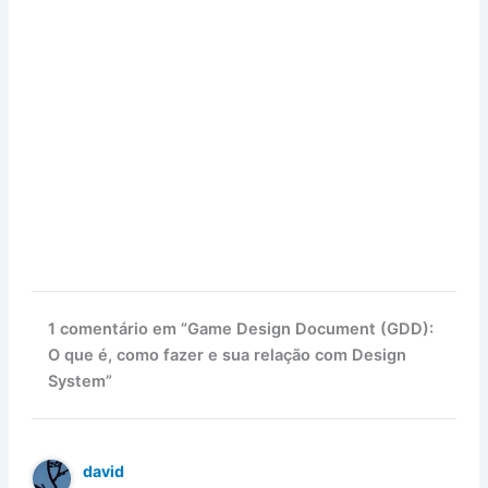
1 comentário em “Game Design Document (GDD):
O que é, como fazer e sua relação com Design
System”
david