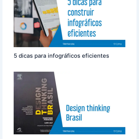
5 dicas para infográficos eficientes