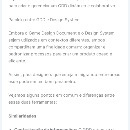
para criar e gerenciar um GDD dinâmico e colaborativo.
Paralelo entre GDD e Design System
Embora o Game Design Document e o Design System
sejam utilizados em contextos diferentes, ambos
compartilham uma finalidade comum: organizar e
padronizar processos para criar um produto coeso e
eficiente.
Assim, para designers que estejam migrando entre áreas
esse pode ser um bom parâmetro.
Vejamos alguns pontos em comum e diferenças entre
essas duas ferramentas:
Similaridades
Centralização de informações:
O GDD organiza o