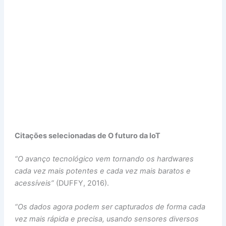
Citações selecionadas de O futuro da IoT
“O avanço tecnológico vem tornando os hardwares
cada vez mais potentes e cada vez mais baratos e
acessíveis”
(DUFFY, 2016).
“Os dados agora podem ser capturados de forma cada
vez mais rápida e precisa, usando sensores diversos