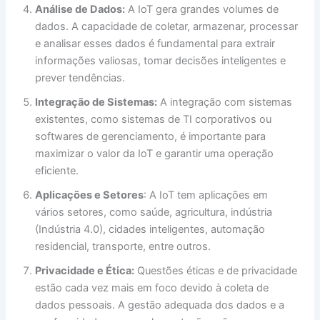
Análise de Dados:
A IoT gera grandes volumes de
dados. A capacidade de coletar, armazenar, processar
e analisar esses dados é fundamental para extrair
informações valiosas, tomar decisões inteligentes e
prever tendências.
Integração de Sistemas:
A integração com sistemas
existentes, como sistemas de TI corporativos ou
softwares de gerenciamento, é importante para
maximizar o valor da IoT e garantir uma operação
eficiente.
Aplicações e Setores
: A IoT tem aplicações em
vários setores, como saúde, agricultura, indústria
(Indústria 4.0), cidades inteligentes, automação
residencial, transporte, entre outros.
Privacidade e Ética:
Questões éticas e de privacidade
estão cada vez mais em foco devido à coleta de
dados pessoais. A gestão adequada dos dados e a