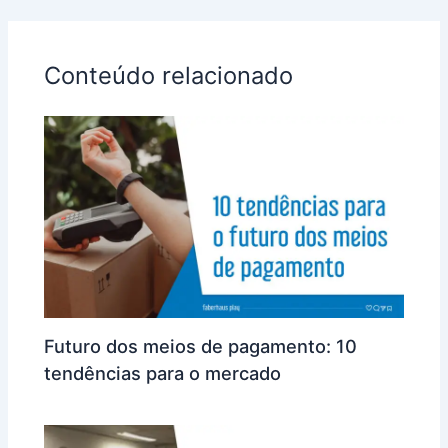
Conteúdo relacionado
Futuro dos meios de pagamento: 10
tendências para o mercado