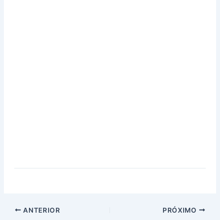
ANTERIOR
PRÓXIMO