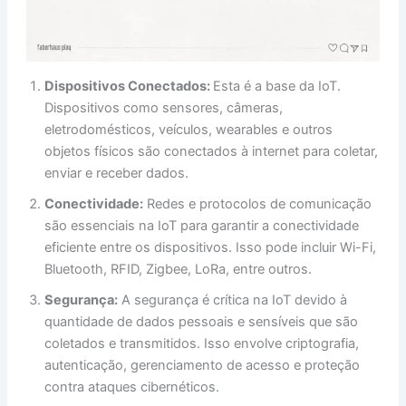
Dispositivos Conectados:
Esta é a base da IoT.
Dispositivos como sensores, câmeras,
eletrodomésticos, veículos, wearables e outros
objetos físicos são conectados à internet para coletar,
enviar e receber dados.
Conectividade:
Redes e protocolos de comunicação
são essenciais na IoT para garantir a conectividade
eficiente entre os dispositivos. Isso pode incluir Wi-Fi,
Bluetooth, RFID, Zigbee, LoRa, entre outros.
Segurança:
A segurança é crítica na IoT devido à
quantidade de dados pessoais e sensíveis que são
coletados e transmitidos. Isso envolve criptografia,
autenticação, gerenciamento de acesso e proteção
contra ataques cibernéticos.