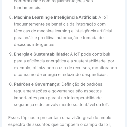
conformidade com regulamentações são
fundamentais.
Machine Learning e Inteligência Artificial:
A IoT
frequentemente se beneficia da integração com
técnicas de machine learning e inteligência artificial
para análise preditiva, automação e tomada de
decisões inteligentes.
Energia e Sustentabilidade:
A IoT pode contribuir
para a eficiência energética e a sustentabilidade, por
exemplo, otimizando o uso de recursos, monitorando
o consumo de energia e reduzindo desperdícios.
Padrões e Governança:
Definição de padrões,
regulamentações e governança são aspectos
importantes para garantir a interoperabilidade,
segurança e desenvolvimento sustentável da IoT.
Esses tópicos representam uma visão geral do amplo
espectro de assuntos que compõem o campo da IoT,