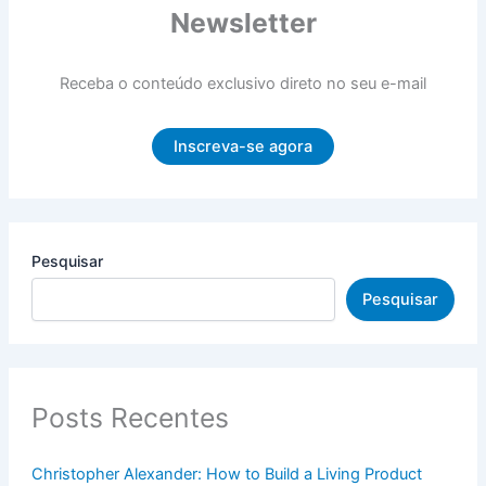
Newsletter
Receba o conteúdo exclusivo direto no seu e-mail
Inscreva-se agora
Pesquisar
Pesquisar
Posts Recentes
Christopher Alexander: How to Build a Living Product