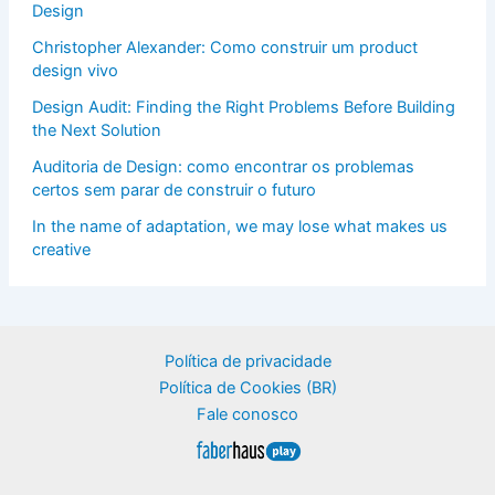
Design
Christopher Alexander: Como construir um product
design vivo
Design Audit: Finding the Right Problems Before Building
the Next Solution
Auditoria de Design: como encontrar os problemas
certos sem parar de construir o futuro
In the name of adaptation, we may lose what makes us
creative
Política de privacidade
Política de Cookies (BR)
Fale conosco