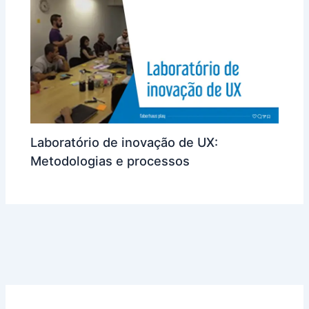
Laboratório de inovação de UX:
Metodologias e processos