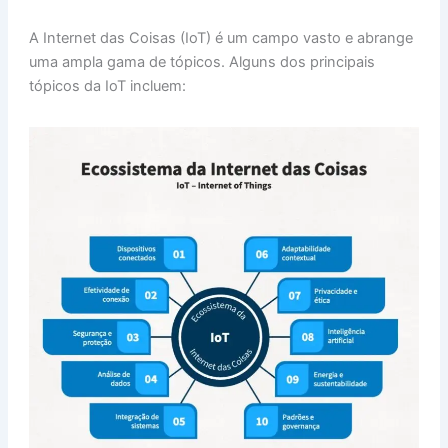
A Internet das Coisas (IoT) é um campo vasto e abrange
uma ampla gama de tópicos. Alguns dos principais
tópicos da IoT incluem: