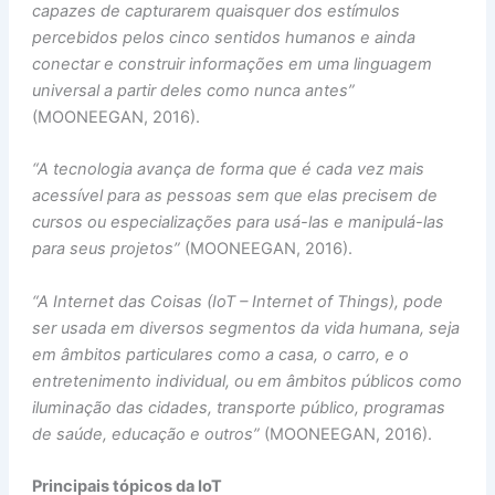
capazes de capturarem quaisquer dos estímulos
percebidos pelos cinco sentidos humanos e ainda
conectar e construir informações em uma linguagem
universal a partir deles como nunca antes”
(MOONEEGAN, 2016).
“A tecnologia avança de forma que é cada vez mais
acessível para as pessoas sem que elas precisem de
cursos ou especializações para usá-las e manipulá-las
para seus projetos”
(MOONEEGAN, 2016).
“A Internet das Coisas (IoT – Internet of Things), pode
ser usada em diversos segmentos da vida humana, seja
em âmbitos particulares como a casa, o carro, e o
entretenimento individual, ou em âmbitos públicos como
iluminação das cidades, transporte público, programas
de saúde, educação e outros”
(MOONEEGAN, 2016).
Principais tópicos da IoT