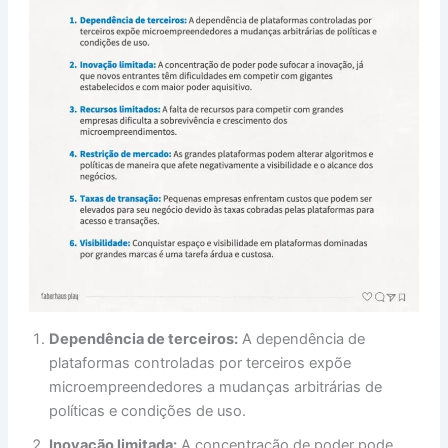
Dependência de terceiros:
A dependência de
plataformas controladas por terceiros expõe
microempreendedores a mudanças arbitrárias de
políticas e condições de uso.
Inovação limitada:
A concentração de poder pode