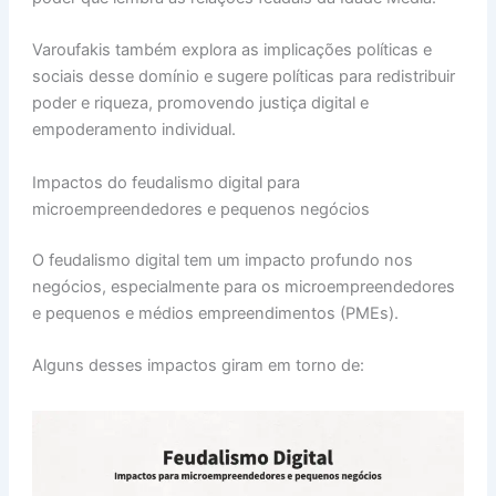
Varoufakis também explora as implicações políticas e
sociais desse domínio e sugere políticas para redistribuir
poder e riqueza, promovendo justiça digital e
empoderamento individual.
Impactos do feudalismo digital para
microempreendedores e pequenos negócios
O feudalismo digital tem um impacto profundo nos
negócios, especialmente para os microempreendedores
e pequenos e médios empreendimentos (PMEs).
Alguns desses impactos giram em torno de: