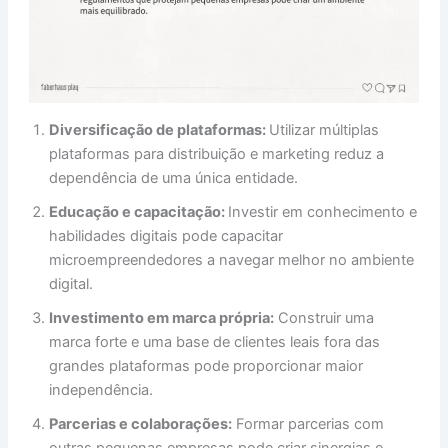
Diversificação de plataformas:
Utilizar múltiplas
plataformas para distribuição e marketing reduz a
dependência de uma única entidade.
Educação e capacitação:
Investir em conhecimento e
habilidades digitais pode capacitar
microempreendedores a navegar melhor no ambiente
digital.
Investimento em marca própria:
Construir uma
marca forte e uma base de clientes leais fora das
grandes plataformas pode proporcionar maior
independência.
Parcerias e colaborações:
Formar parcerias com
outras pequenas empresas pode criar sinergias e