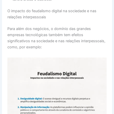
O impacto do feudalismo digital na sociedade e nas
relações interpessoais
Para além dos negócios, o domínio das grandes
empresas tecnológicas também tem efeitos
significativos na sociedade e nas relações interpessoais,
como, por exemplo: