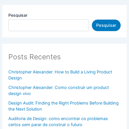
Pesquisar
Pesquisar
Posts Recentes
Christopher Alexander: How to Build a Living Product
Design
Christopher Alexander: Como construir um product
design vivo
Design Audit: Finding the Right Problems Before Building
the Next Solution
Auditoria de Design: como encontrar os problemas
certos sem parar de construir o futuro