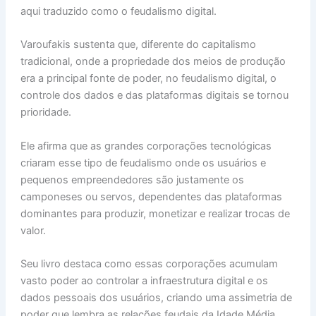
aqui traduzido como o feudalismo digital.
Varoufakis sustenta que, diferente do capitalismo
tradicional, onde a propriedade dos meios de produção
era a principal fonte de poder, no feudalismo digital, o
controle dos dados e das plataformas digitais se tornou
prioridade.
Ele afirma que as grandes corporações tecnológicas
criaram esse tipo de feudalismo onde os usuários e
pequenos empreendedores são justamente os
camponeses ou servos, dependentes das plataformas
dominantes para produzir, monetizar e realizar trocas de
valor.
Seu livro destaca como essas corporações acumulam
vasto poder ao controlar a infraestrutura digital e os
dados pessoais dos usuários, criando uma assimetria de
poder que lembra as relações feudais da Idade Média.