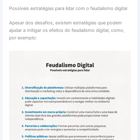
Possíveis estratégias para lidar com o feudalismo digital
Apesar dos desafios, existem estratégias que podem
ajudar a mitigar os efeitos do feudalismo digital, como,
por exemplo: