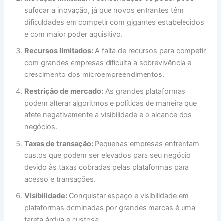
sufocar a inovação, já que novos entrantes têm
dificuldades em competir com gigantes estabelecidos
e com maior poder aquisitivo.
Recursos limitados:
A falta de recursos para competir
com grandes empresas dificulta a sobrevivência e
crescimento dos microempreendimentos.
Restrição de mercado:
As grandes plataformas
podem alterar algoritmos e políticas de maneira que
afete negativamente a visibilidade e o alcance dos
negócios.
Taxas de transação:
Pequenas empresas enfrentam
custos que podem ser elevados para seu negócio
devido às taxas cobradas pelas plataformas para
acesso e transações.
Visibilidade:
Conquistar espaço e visibilidade em
plataformas dominadas por grandes marcas é uma
tarefa árdua e custosa.