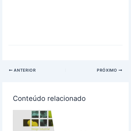
ANTERIOR
PRÓXIMO
Conteúdo relacionado