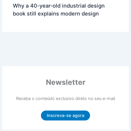
Why a 40-year-old industrial design
book still explains modern design
Newsletter
Receba o conteúdo exclusivo direto no seu e-mail
Inscreva-se agora