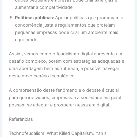
aumentar a competitividade.
Políticas públicas:
Apoiar políticas que promovam a
concorrência justa e regulamentos que protejam
pequenas empresas pode criar um ambiente mais
equilibrado.
Assim, vemos como o feudalismo digital apresenta um
desafio complexo, porém com estratégias adequadas e
uma abordagem bem estruturada, é possível navegar
neste novo cenário tecnológico.
A compreensão deste fenômeno e o debate é crucial
para que indivíduos, empresas e a sociedade em geral
possam se adaptar e prosperar nessa era digital.
Referências
Technofeudalism: What Killed Capitalism. Yanis