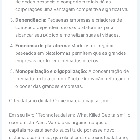
de dados pessoais e comportamentais dá às
corporações uma vantagem competitiva significativa.
Dependência:
Pequenas empresas e criadores de
conteúdo dependem dessas plataformas para
alcançar seu público e monetizar suas atividades.
Economia de plataforma:
Modelos de negócio
baseados em plataformas permitem que as grandes
empresas controlem mercados inteiros.
Monopolização e oligopolização:
A concentração de
mercado limita a concorrência e inovação, reforçando
o poder das grandes empresas.
O feudalismo digital: O que matou o capitalismo
Em seu livro “Technofeudalism: What Killed Capitalism”, o
economista Yanis Varoufakis argumenta que o
capitalismo está sendo substituído por esse novo
sistema econômico, que ele chama de tecnofeudalismo,