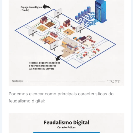
Podemos elencar como principais características do
feudalismo digital: