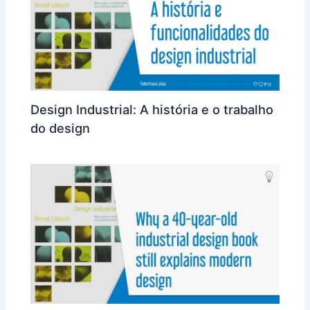
Design Industrial: A história e o trabalho
do design