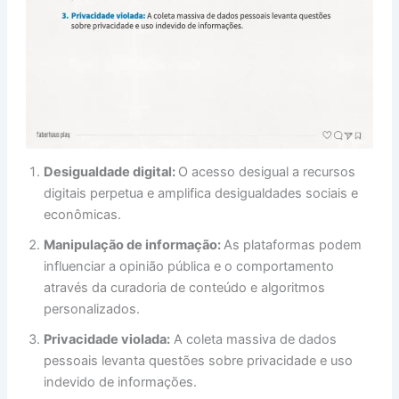
Desigualdade digital:
O acesso desigual a recursos
digitais perpetua e amplifica desigualdades sociais e
econômicas.
Manipulação de informação:
As plataformas podem
influenciar a opinião pública e o comportamento
através da curadoria de conteúdo e algoritmos
personalizados.
Privacidade violada:
A coleta massiva de dados
pessoais levanta questões sobre privacidade e uso
indevido de informações.