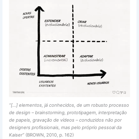
“[…] elementos, já conhecidos, de um robusto processo
de design – brainstorming, prototipagem, interpretação
de papeis, gravação de vídeos – conduzidos não por
designers profissionais, mas pelo próprio pessoal da
Kaiser”
(BROWN, 2010, p. 162)