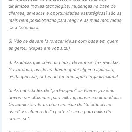
dinâmicos (novas tecnologias, mudanças na base de
clientes, ameaças e oportunidades estratégicas) são as
mais bem posicionadas para reagir e as mais motivadas
para fazer isso.
3. Não se devem favorecer ideias com base em quem
as gerou. (Repita em voz alta.)
4. As ideias que criam um buzz devem ser favorecidas.
Na verdade, as ideias devem gerar alguma agitação,
ainda que sutil, antes de receber apoio organizacional.
5. As habilidades de “jardinagem” da liderança sênior
devem ser utilizadas para cultivar, aparar e colher ideias.
Os administradores chamam isso de “tolerância ao
risco”. Eu chamo de “a parte de cima para baixo do
processo”.