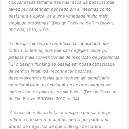
colocar essas ferramentas nas mãos de pessoas que
talvez nunca tenham pensado em si mesmas como
designers e aplicá-las a uma variedade muito mais
ampla de problemas”
(Design Thinking de Tim Brown,
BROWN, 2010, p. 03)
“O design thinking se beneficia da capacidade que
todos nós temos, mas que são negligenciadas por
práticas mais convencionais de resolução de problemas
[…] o design thinking se baseia em nossa capacidade
de sermos intuitivos, reconhecer padrões,
desenvolvermos ideias que tenham um significado
emocional além do funcional, nos expressarmos em
mídias além de palavras ou símbolos”
(Design Thinking
de Tim Brown, BROWN, 2010, p. 04)
“A evolução natural de fazer design a pensar design
reflete o crescente reconhecimento por parte dos
líderes de negócios de que o design se tornou