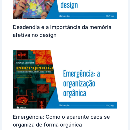
Deadendia e a importância da memória
afetiva no design
Emergência: Como o aparente caos se
organiza de forma orgânica