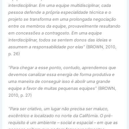
interdisciplinar. Em uma equipe multidisciplinar, cada
pessoa defende a própria especialidade técnica e o
projeto se transforma em uma prolongada negociação
entre os membros da equipe, provavelmente resultando
em concessões a contragosto. Em uma equipe
interdisciplinar, todos se sentem donos das ideias e
assumem a responsabilidade por elas”
(BROWN, 2010,
p. 26)
“Para chegar a esse ponto, contudo, aprendemos que
devemos canalizar essa energia de forma produtiva e
uma maneira de conseguir isso é abolir uma grande
equipe a favor de muitas pequenas equipes”
(BROWN,
2010, p. 27)
“Para ser criativo, um lugar não precisa ser maluco,
excêntrico e localizado no norte da Califórnia. O pré-
requisito é um ambiente – social e espacial – em que as