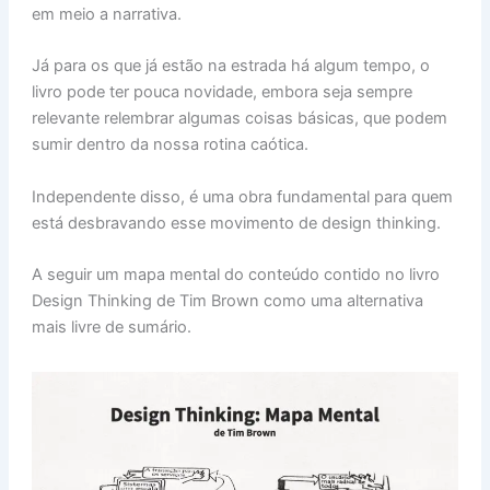
em meio a narrativa.
Já para os que já estão na estrada há algum tempo, o
livro pode ter pouca novidade, embora seja sempre
relevante relembrar algumas coisas básicas, que podem
sumir dentro da nossa rotina caótica.
Independente disso, é uma obra fundamental para quem
está desbravando esse movimento de design thinking.
A seguir um mapa mental do conteúdo contido no livro
Design Thinking de Tim Brown como uma alternativa
mais livre de sumário.