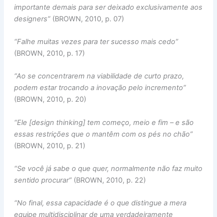
importante demais para ser deixado exclusivamente aos
designers”
(BROWN, 2010, p. 07)
“Falhe muitas vezes para ter sucesso mais cedo”
(BROWN, 2010, p. 17)
“Ao se concentrarem na viabilidade de curto prazo,
podem estar trocando a inovação pelo incremento”
(BROWN, 2010, p. 20)
“Ele [design thinking] tem começo, meio e fim – e são
essas restrições que o mantêm com os pés no chão”
(BROWN, 2010, p. 21)
“Se você já sabe o que quer, normalmente não faz muito
sentido procurar”
(BROWN, 2010, p. 22)
“No final, essa capacidade é o que distingue a mera
equipe multidisciplinar de uma verdadeiramente