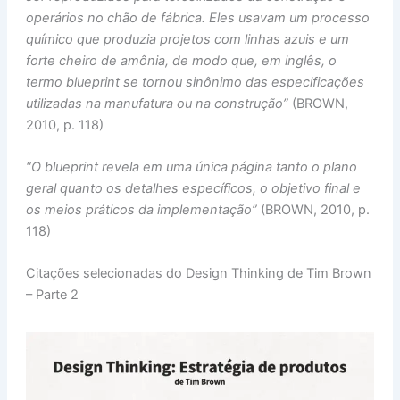
operários no chão de fábrica. Eles usavam um processo
químico que produzia projetos com linhas azuis e um
forte cheiro de amônia, de modo que, em inglês, o
termo blueprint se tornou sinônimo das especificações
utilizadas na manufatura ou na construção”
(BROWN,
2010, p. 118)
“O blueprint revela em uma única página tanto o plano
geral quanto os detalhes específicos, o objetivo final e
os meios práticos da implementação”
(BROWN, 2010, p.
118)
Citações selecionadas do Design Thinking de Tim Brown
– Parte 2