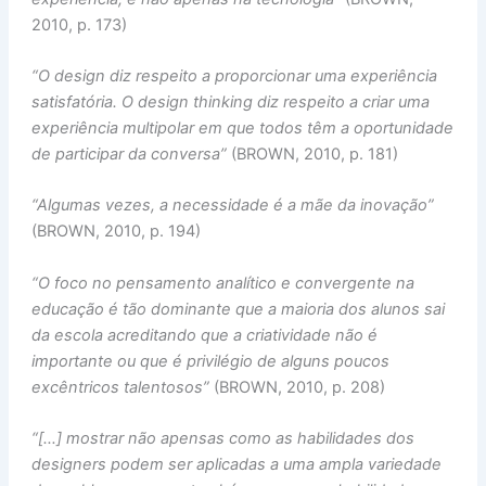
2010, p. 173)
“O design diz respeito a proporcionar uma experiência
satisfatória. O design thinking diz respeito a criar uma
experiência multipolar em que todos têm a oportunidade
de participar da conversa”
(BROWN, 2010, p. 181)
“Algumas vezes, a necessidade é a mãe da inovação”
(BROWN, 2010, p. 194)
“O foco no pensamento analítico e convergente na
educação é tão dominante que a maioria dos alunos sai
da escola acreditando que a criatividade não é
importante ou que é privilégio de alguns poucos
excêntricos talentosos”
(BROWN, 2010, p. 208)
“[…] mostrar não apensas como as habilidades dos
designers podem ser aplicadas a uma ampla variedade