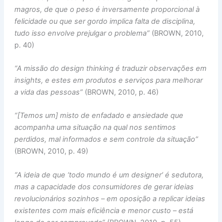
magros, de que o peso é inversamente proporcional à
felicidade ou que ser gordo implica falta de disciplina,
tudo isso envolve prejulgar o problema”
(BROWN, 2010,
p. 40)
“A missão do design thinking é traduzir observações em
insights, e estes em produtos e serviços para melhorar
a vida das pessoas”
(BROWN, 2010, p. 46)
“[Temos um] misto de enfadado e ansiedade que
acompanha uma situação na qual nos sentimos
perdidos, mal informados e sem controle da situação”
(BROWN, 2010, p. 49)
“A ideia de que ‘todo mundo é um designer’ é sedutora,
mas a capacidade dos consumidores de gerar ideias
revolucionários sozinhos – em oposição a replicar ideias
existentes com mais eficiência e menor custo – está