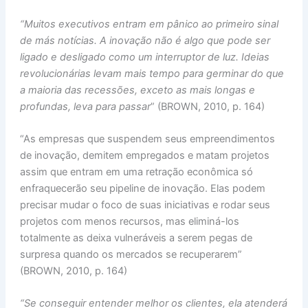
“Muitos executivos entram em pânico ao primeiro sinal
de más notícias. A inovação não é algo que pode ser
ligado e desligado como um interruptor de luz. Ideias
revolucionárias levam mais tempo para germinar do que
a maioria das recessões, exceto as mais longas e
profundas, leva para passar
” (BROWN, 2010, p. 164)
“As empresas que suspendem seus empreendimentos
de inovação, demitem empregados e matam projetos
assim que entram em uma retração econômica só
enfraquecerão seu pipeline de inovação. Elas podem
precisar mudar o foco de suas iniciativas e rodar seus
projetos com menos recursos, mas eliminá-los
totalmente as deixa vulneráveis a serem pegas de
surpresa quando os mercados se recuperarem”
(BROWN, 2010, p. 164)
“Se conseguir entender melhor os clientes, ela atenderá