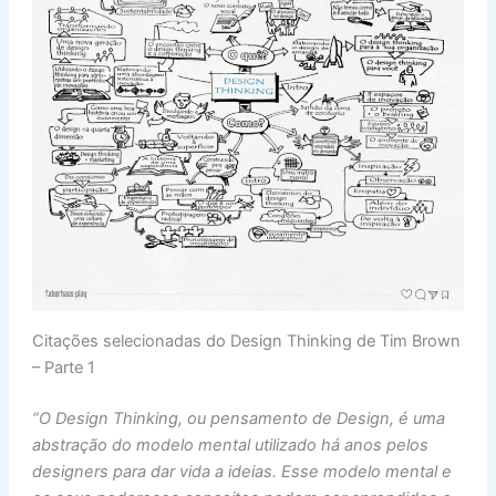
Citações selecionadas do Design Thinking de Tim Brown
– Parte 1
“O Design Thinking, ou pensamento de Design, é uma
abstração do modelo mental utilizado há anos pelos
designers para dar vida a ideias. Esse modelo mental e