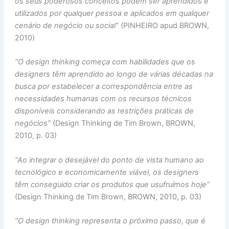
os seus poderosos conceitos podem ser aprendidos e
utilizados por qualquer pessoa e aplicados em qualquer
cenário de negócio ou social”
(PINHEIRO apud BROWN,
2010)
“O design thinking começa com habilidades que os
designers têm aprendido ao longo de várias décadas na
busca por estabelecer a correspondência entre as
necessidades humanas com os recursos técnicos
disponíveis considerando as restrições práticas de
negócios”
(Design Thinking de Tim Brown, BROWN,
2010, p. 03)
“Ao integrar o desejável do ponto de vista humano ao
tecnológico e economicamente viável, os designers
têm conseguido criar os produtos que usufruímos hoje”
(Design Thinking de Tim Brown, BROWN, 2010, p. 03)
“O design thinking representa o próximo passo, que é