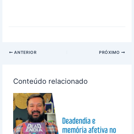
ANTERIOR
PRÓXIMO
Conteúdo relacionado