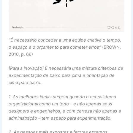
“É necessário conceder a uma equipe criativa o tempo,
o espaço e o orçamento para cometer erros”
(BROWN,
2010, p. 66)
[Para a inovação] É necessária uma mistura criteriosa de
experimentação de baixo para cima e orientação de
cima para baixo.
1. As melhores ideias surgem quando o ecossistema
organizacional como um todo – e não apenas seus
designers e engenheiros, e com certeza não apenas a
administração – tem espaço para experimentação.
2. As pessoas mais expostas a fatores externos