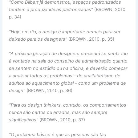
“Como Dilbert já demonstrou, espaços padronizados
tendem a produzir ideias padronizadas”
(BROWN, 2010,
p. 34)
“Hoje em dia, o design é importante demais para ser
deixado para os designers”
(BROWN, 2010, p. 35)
“A próxima geração de designers precisará se sentir tão
à vontade na sala do conselho de administração quanto
se sentem no estúdio ou na oficina, e deverão começar
a analisar todos os problemas – do analfabetismo de
adultos ao aquecimento global – como um problema de
design”
(BROWN, 2010, p. 36)
“Para os design thinkers, contudo, os comportamentos
nunca são certos ou errados, mas são sempre
significativos”
(BROWN, 2010, p. 37)
“O problema básico é que as pessoas são tão