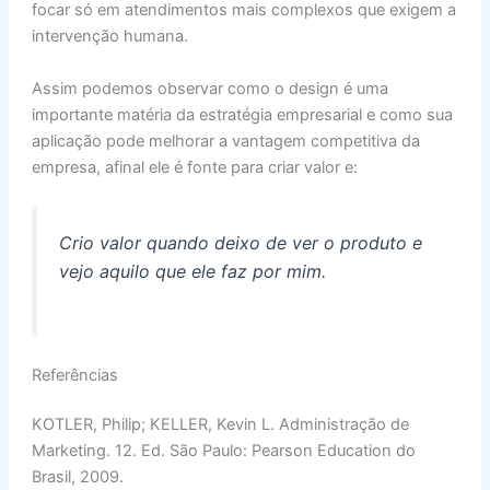
focar só em atendimentos mais complexos que exigem a
intervenção humana.
Assim podemos observar como o design é uma
importante matéria da estratégia empresarial e como sua
aplicação pode melhorar a vantagem competitiva da
empresa, afinal ele é fonte para criar valor e:
Crio valor quando deixo de ver o produto e
vejo aquilo que ele faz por mim.
Referências
KOTLER, Philip; KELLER, Kevin L. Administração de
Marketing. 12. Ed. São Paulo: Pearson Education do
Brasil, 2009.