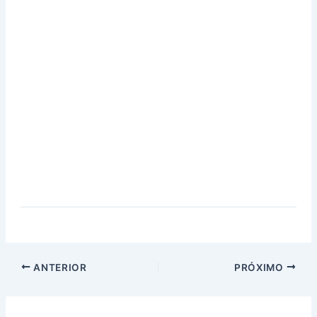
ANTERIOR
PRÓXIMO