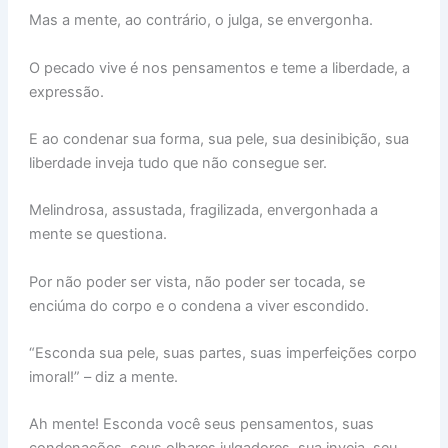
Mas a mente, ao contrário, o julga, se envergonha.
O pecado vive é nos pensamentos e teme a liberdade, a
expressão.
E ao condenar sua forma, sua pele, sua desinibição, sua
liberdade inveja tudo que não consegue ser.
Melindrosa, assustada, fragilizada, envergonhada a
mente se questiona.
Por não poder ser vista, não poder ser tocada, se
enciúma do corpo e o condena a viver escondido.
“Esconda sua pele, suas partes, suas imperfeições corpo
imoral!” – diz a mente.
Ah mente! Esconda você seus pensamentos, suas