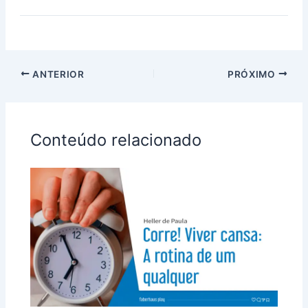
ANTERIOR
PRÓXIMO
Conteúdo relacionado