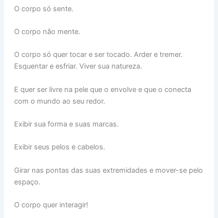
O corpo só sente.
O corpo não mente.
O corpo só quer tocar e ser tocado. Arder e tremer.
Esquentar e esfriar. Viver sua natureza.
E quer ser livre na pele que o envolve e que o conecta
com o mundo ao seu redor.
Exibir sua forma e suas marcas.
Exibir seus pelos e cabelos.
Girar nas pontas das suas extremidades e mover-se pelo
espaço.
O corpo quer interagir!