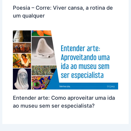
Poesia – Corre: Viver cansa, a rotina de
um qualquer
Entender arte: Como aproveitar uma ida
ao museu sem ser especialista?