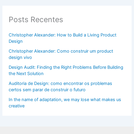
Posts Recentes
Christopher Alexander: How to Build a Living Product
Design
Christopher Alexander: Como construir um product
design vivo
Design Audit: Finding the Right Problems Before Building
the Next Solution
Auditoria de Design: como encontrar os problemas
certos sem parar de construir o futuro
In the name of adaptation, we may lose what makes us
creative