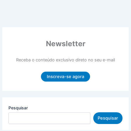
Newsletter
Receba o conteúdo exclusivo direto no seu e-mail
Inscreva-se agora
Pesquisar
Pesquisar