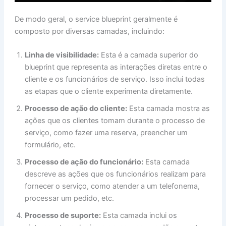
De modo geral, o service blueprint geralmente é
composto por diversas camadas, incluindo:
Linha de visibilidade:
Esta é a camada superior do
blueprint que representa as interações diretas entre o
cliente e os funcionários de serviço. Isso inclui todas
as etapas que o cliente experimenta diretamente.
Processo de ação do cliente:
Esta camada mostra as
ações que os clientes tomam durante o processo de
serviço, como fazer uma reserva, preencher um
formulário, etc.
Processo de ação do funcionário:
Esta camada
descreve as ações que os funcionários realizam para
fornecer o serviço, como atender a um telefonema,
processar um pedido, etc.
Processo de suporte:
Esta camada inclui os