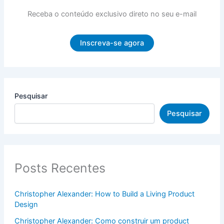
Receba o conteúdo exclusivo direto no seu e-mail
Inscreva-se agora
Pesquisar
Pesquisar
Posts Recentes
Christopher Alexander: How to Build a Living Product
Design
Christopher Alexander: Como construir um product