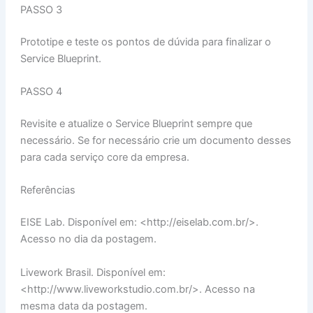
PASSO 3
Prototipe e teste os pontos de dúvida para finalizar o
Service Blueprint.
PASSO 4
Revisite e atualize o Service Blueprint sempre que
necessário. Se for necessário crie um documento desses
para cada serviço core da empresa.
Referências
EISE Lab. Disponível em: <http://eiselab.com.br/>.
Acesso no dia da postagem.
Livework Brasil. Disponível em:
<http://www.liveworkstudio.com.br/>. Acesso na
mesma data da postagem.