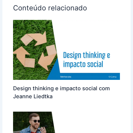
Conteúdo relacionado
Design thinking e impacto social com
Jeanne Liedtka