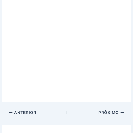
ANTERIOR
PRÓXIMO