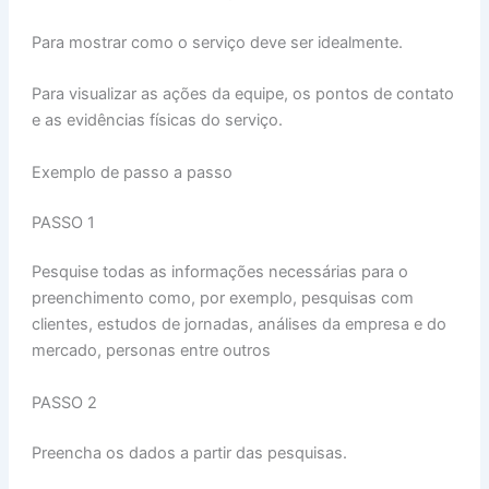
Para mostrar como o serviço deve ser idealmente.
Para visualizar as ações da equipe, os pontos de contato
e as evidências físicas do serviço.
Exemplo de passo a passo
PASSO 1
Pesquise todas as informações necessárias para o
preenchimento como, por exemplo, pesquisas com
clientes, estudos de jornadas, análises da empresa e do
mercado, personas entre outros
PASSO 2
Preencha os dados a partir das pesquisas.