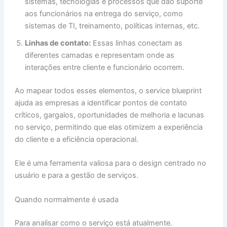
sistemas, tecnologias e processos que dão suporte
aos funcionários na entrega do serviço, como
sistemas de TI, treinamento, políticas internas, etc.
Linhas de contato:
Essas linhas conectam as
diferentes camadas e representam onde as
interações entre cliente e funcionário ocorrem.
Ao mapear todos esses elementos, o service blueprint
ajuda as empresas a identificar pontos de contato
críticos, gargalos, oportunidades de melhoria e lacunas
no serviço, permitindo que elas otimizem a experiência
do cliente e a eficiência operacional.
Ele é uma ferramenta valiosa para o design centrado no
usuário e para a gestão de serviços.
Quando normalmente é usada
Para analisar como o serviço está atualmente.