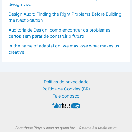
design vivo
Design Audit: Finding the Right Problems Before Building
the Next Solution
Auditoria de Design: como encontrar os problemas
certos sem parar de construir o futuro
In the name of adaptation, we may lose what makes us
creative
Política de privacidade
Política de Cookies (BR)
Fale conosco
Faberhaus Play: A casa de quem faz – O nome é a união entre