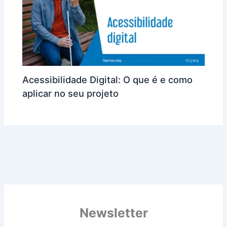
Acessibilidade Digital: O que é e como
aplicar no seu projeto
Newsletter