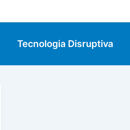
Tecnologia Disruptiva