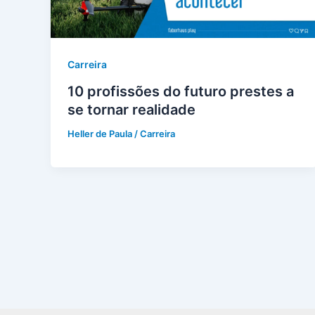
Carreira
10 profissões do futuro prestes a
se tornar realidade
Heller de Paula
/
Carreira