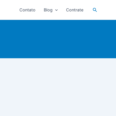
Pesquisar
Contato
Blog
Contrate