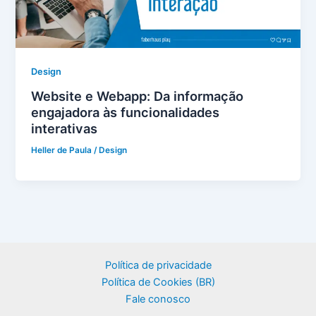
Design
Website e Webapp: Da informação
engajadora às funcionalidades
interativas
Heller de Paula
/
Design
Política de privacidade
Política de Cookies (BR)
Fale conosco