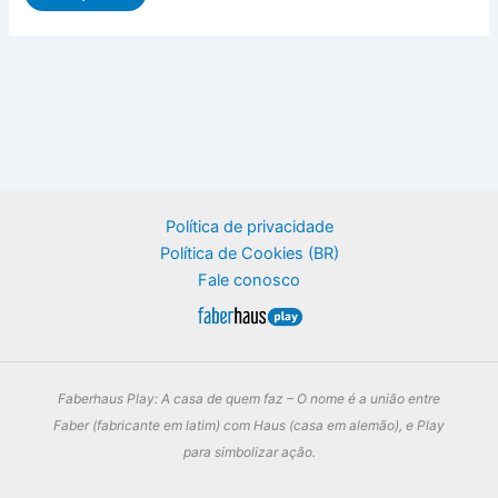
Política de privacidade
Política de Cookies (BR)
Fale conosco
Faberhaus Play: A casa de quem faz – O nome é a união entre
Faber (fabricante em latim) com Haus (casa em alemão), e Play
para simbolizar ação.