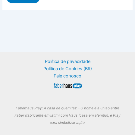
Política de privacidade
Política de Cookies (BR)
Fale conosco
Faberhaus Play: A casa de quem faz – O nome é a união entre
Faber (fabricante em latim) com Haus (casa em alemão), e Play
para simbolizar ação.