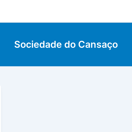
Sociedade do Cansaço