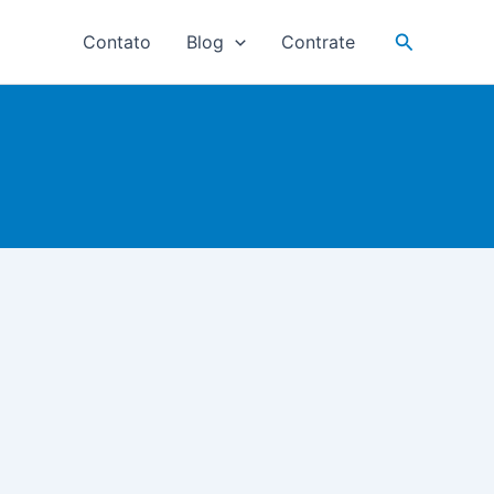
Pesquisar
Contato
Blog
Contrate