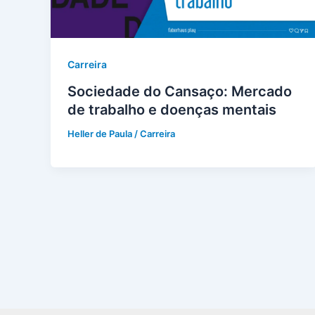
Carreira
Sociedade do Cansaço: Mercado
de trabalho e doenças mentais
Heller de Paula
/
Carreira