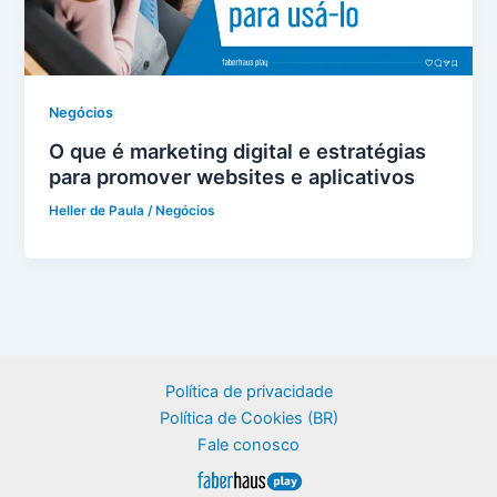
Negócios
O que é marketing digital e estratégias
para promover websites e aplicativos
Heller de Paula
/
Negócios
Política de privacidade
Política de Cookies (BR)
Fale conosco