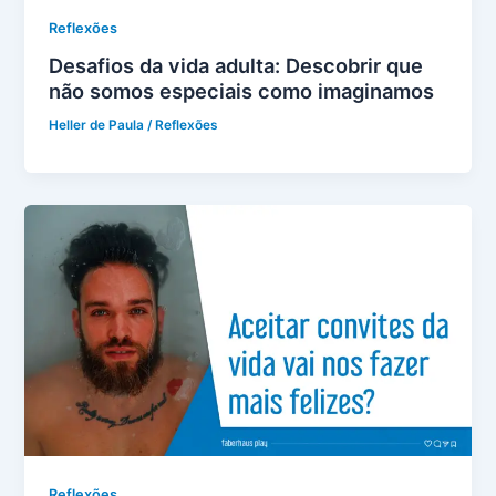
Reflexões
Desafios da vida adulta: Descobrir que
não somos especiais como imaginamos
Heller de Paula
/
Reflexões
Reflexões