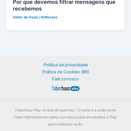
Por que devemos filtrar mensagens que
recebemos
Heller de Paula
/
Reflexões
Política de privacidade
Política de Cookies (BR)
Fale conosco
Faberhaus Play: A casa de quem faz – O nome é a união entre
Faber (fabricante em latim) com Haus (casa em alemão), e Play
para simbolizar ação.