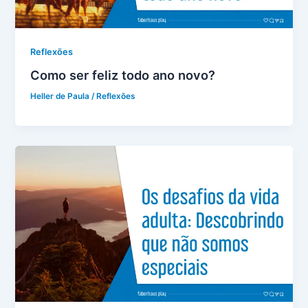
Reflexões
Como ser feliz todo ano novo?
Heller de Paula
/
Reflexões