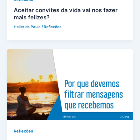
Aceitar convites da vida vai nos fazer
mais felizes?
Heller de Paula
/
Reflexões
Reflexões