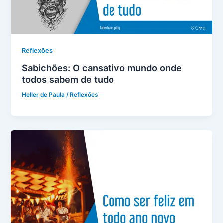
Reflexões
Sabichões: O cansativo mundo onde
todos sabem de tudo
Heller de Paula
/
Reflexões