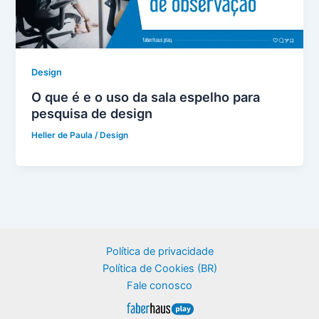
Design
O que é e o uso da sala espelho para
pesquisa de design
Heller de Paula
/
Design
Política de privacidade
Política de Cookies (BR)
Fale conosco