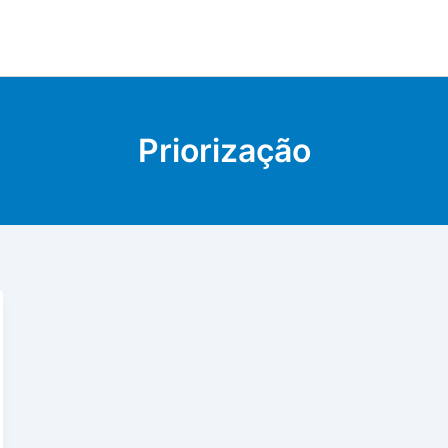
Priorização