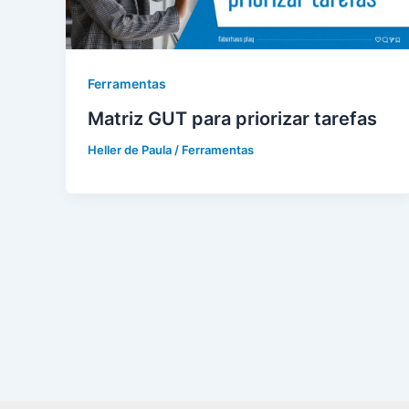
Ferramentas
Matriz GUT para priorizar tarefas
Heller de Paula
/
Ferramentas