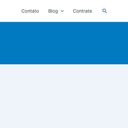
Pesquisar
Contato
Blog
Contrate