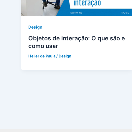
Design
Objetos de interação: O que são e
como usar
Heller de Paula
/
Design