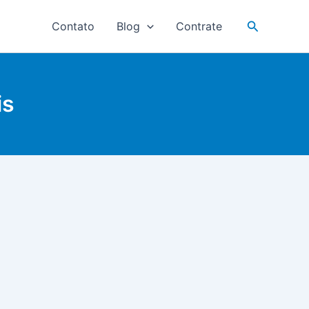
Pesquisar
Contato
Blog
Contrate
is