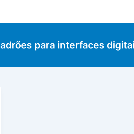
adrões para interfaces digita