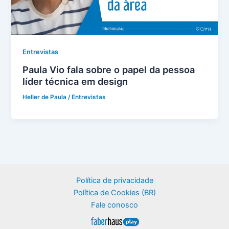
Entrevistas
Paula Vio fala sobre o papel da pessoa
líder técnica em design
Heller de Paula
/
Entrevistas
Política de privacidade
Política de Cookies (BR)
Fale conosco