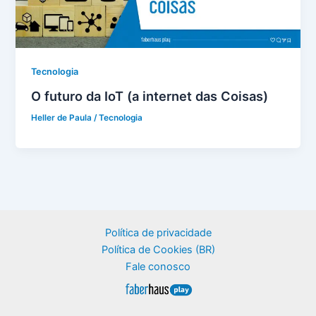
Tecnologia
O futuro da IoT (a internet das Coisas)
Heller de Paula
/
Tecnologia
Política de privacidade
Política de Cookies (BR)
Fale conosco