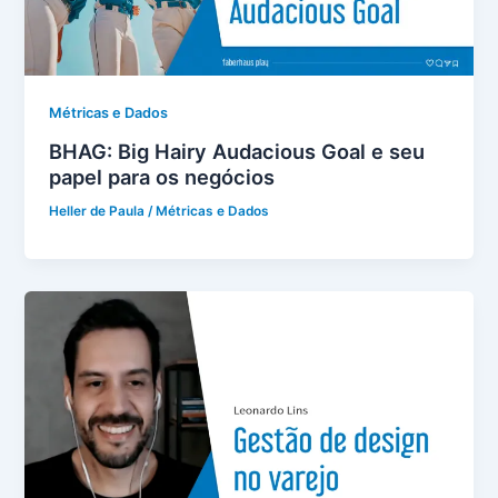
Métricas e Dados
BHAG: Big Hairy Audacious Goal e seu
papel para os negócios
Heller de Paula
/
Métricas e Dados