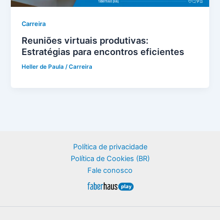
Carreira
Reuniões virtuais produtivas:
Estratégias para encontros eficientes
Heller de Paula
/
Carreira
Política de privacidade
Política de Cookies (BR)
Fale conosco