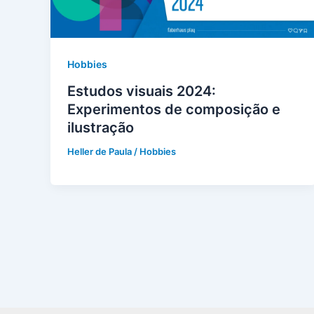
Hobbies
Estudos visuais 2024:
Experimentos de composição e
ilustração
Heller de Paula
/
Hobbies