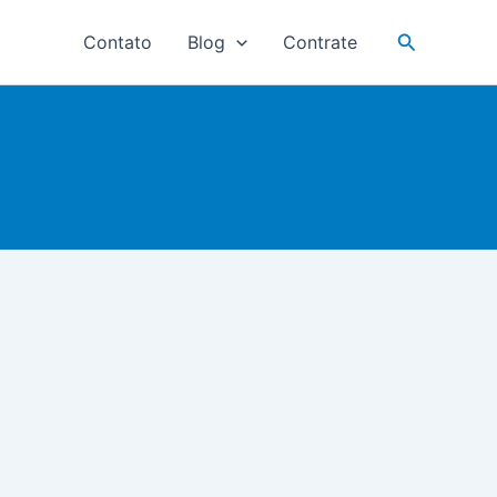
Pesquisar
Contato
Blog
Contrate