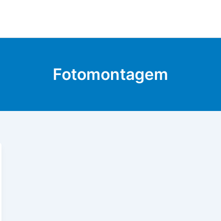
Fotomontagem