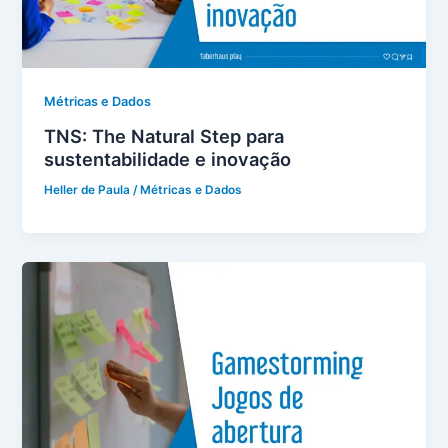
Métricas e Dados
TNS: The Natural Step para
sustentabilidade e inovação
Heller de Paula
/
Métricas e Dados