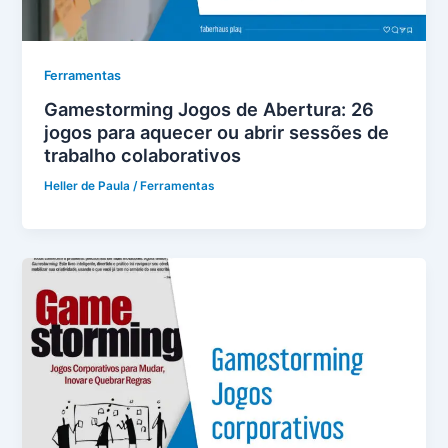
Ferramentas
Gamestorming Jogos de Abertura: 26
jogos para aquecer ou abrir sessões de
trabalho colaborativos
Heller de Paula
/
Ferramentas