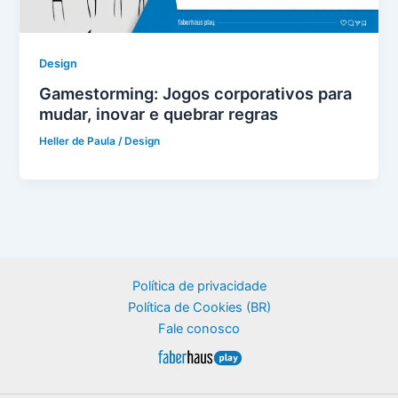
Design
Gamestorming: Jogos corporativos para
mudar, inovar e quebrar regras
Heller de Paula
/
Design
Política de privacidade
Política de Cookies (BR)
Fale conosco