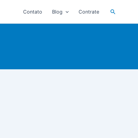
Pesquisar
Contato
Blog
Contrate