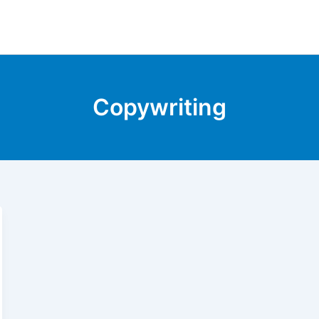
Copywriting