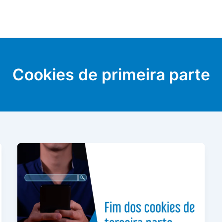
Cookies de primeira parte