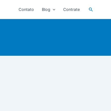
Pesquisar
Contato
Blog
Contrate