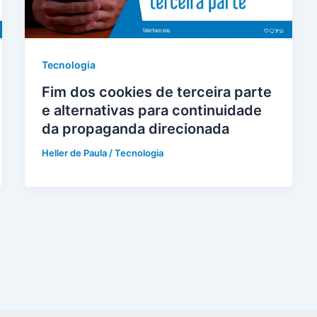
Tecnologia
Fim dos cookies de terceira parte
e alternativas para continuidade
da propaganda direcionada
Heller de Paula
/
Tecnologia