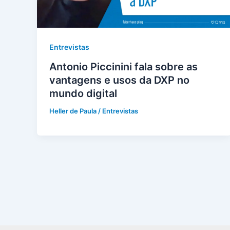
Entrevistas
Antonio Piccinini fala sobre as
vantagens e usos da DXP no
mundo digital
Heller de Paula
/
Entrevistas