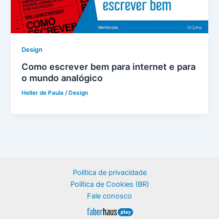
Design
Como escrever bem para internet e para
o mundo analógico
Heller de Paula
/
Design
Política de privacidade
Política de Cookies (BR)
Fale conosco