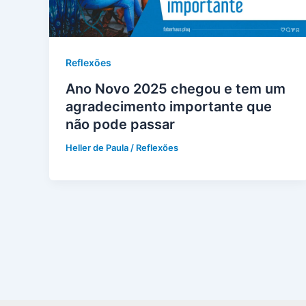
Reflexões
Ano Novo 2025 chegou e tem um
agradecimento importante que
não pode passar
Heller de Paula
/
Reflexões