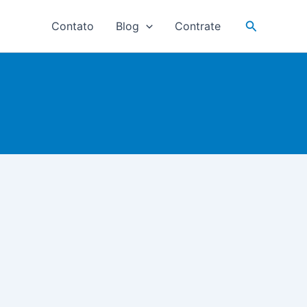
Pesquisar
Contato
Blog
Contrate