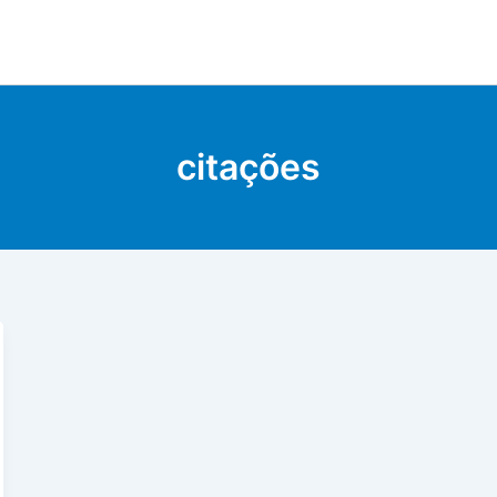
citações