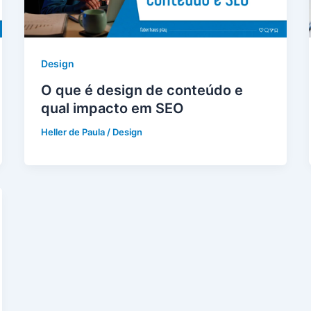
Design
O que é design de conteúdo e
qual impacto em SEO
Heller de Paula
/
Design