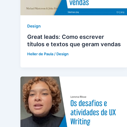
Design
Great leads: Como escrever
títulos e textos que geram vendas
Heller de Paula
/
Design