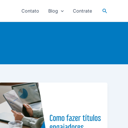
Pesquisar
Contato
Blog
Contrate