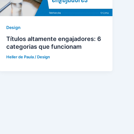
Design
Títulos altamente engajadores: 6
categorias que funcionam
Heller de Paula
/
Design