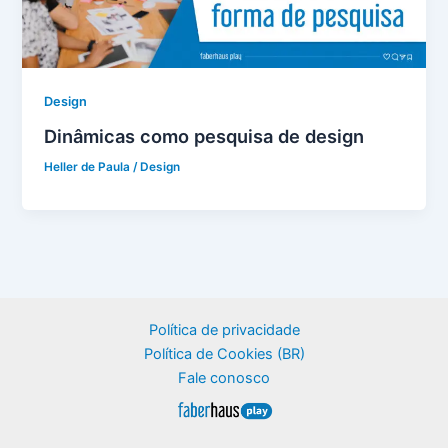
Design
Dinâmicas como pesquisa de design
Heller de Paula
/
Design
Política de privacidade
Política de Cookies (BR)
Fale conosco