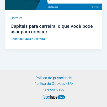
Carreira
Capitais para carreira: o que você pode
usar para crescer
Heller de Paula
/
Carreira
Política de privacidade
Política de Cookies (BR)
Fale conosco