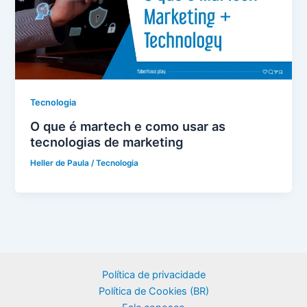
Tecnologia
O que é martech e como usar as
tecnologias de marketing
Heller de Paula
/
Tecnologia
Política de privacidade
Política de Cookies (BR)