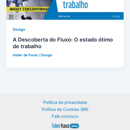
Design
A Descoberta do Fluxo: O estado ótimo
de trabalho
Heller de Paula
/
Design
Política de privacidade
Política de Cookies (BR)
Fale conosco