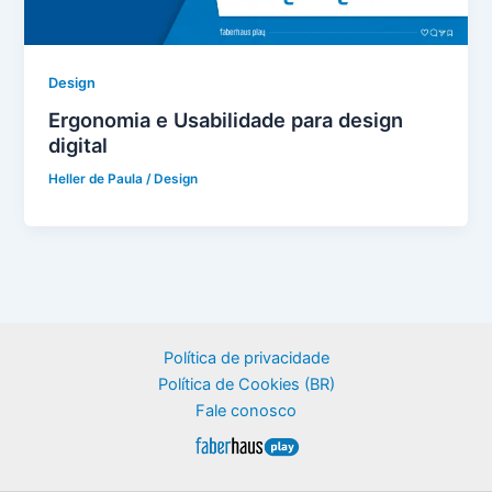
Design
Ergonomia e Usabilidade para design
digital
Heller de Paula
/
Design
Política de privacidade
Política de Cookies (BR)
Fale conosco