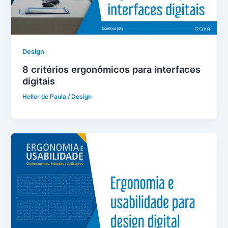
Design
8 critérios ergonômicos para interfaces
digitais
Heller de Paula
/
Design