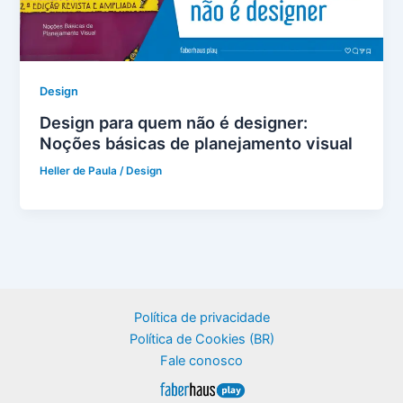
Design
Design para quem não é designer:
Noções básicas de planejamento visual
Heller de Paula
/
Design
Política de privacidade
Política de Cookies (BR)
Fale conosco