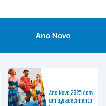
Ano Novo