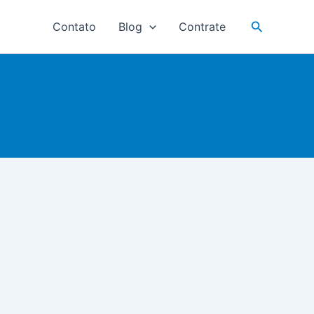
Pesquisar
Contato
Blog
Contrate