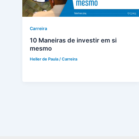
Carreira
10 Maneiras de investir em si
mesmo
Heller de Paula
/
Carreira