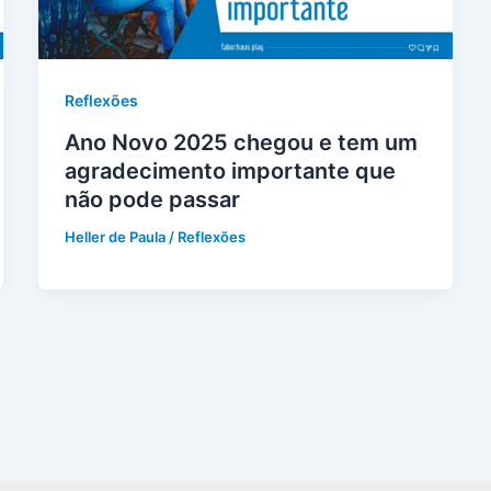
Reflexões
Ano Novo 2025 chegou e tem um
agradecimento importante que
não pode passar
Heller de Paula
/
Reflexões