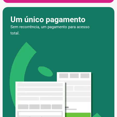
Um único pagamento
Sem recorrência, um pagamento para acesso
total.