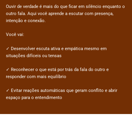
Ouvir de verdade é mais do que ficar em silêncio enquanto o
outro fala. Aqui você aprende a escutar com presença,
intenção e conexão.
Você vai:
✓ Desenvolver escuta ativa e empática mesmo em
situações difíceis ou tensas
✓ Reconhecer o que está por trás da fala do outro e
responder com mais equilíbrio
✓ Evitar reações automáticas que geram conflito e abrir
espaço para o entendimento