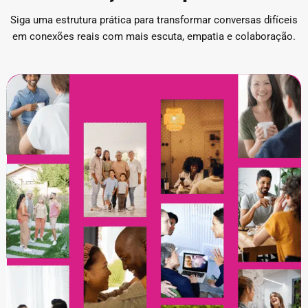
Siga uma estrutura prática para transformar conversas difíceis
em conexões reais com mais escuta, empatia e colaboração.