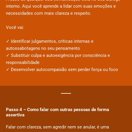
interno. Aqui você aprende a lidar com suas emoções e
necessidades com mais clareza e respeito.
Você vai:
✓ Identificar julgamentos, críticas internas e
autossabotagens no seu pensamento
✓ Substituir culpa e autoexigência por consciência e
responsabilidade
✓ Desenvolver autocompaixão sem perder força ou foco
Passo 4 – Como falar com outras pessoas de forma
assertiva
Falar com clareza, sem agredir nem se anular, é uma