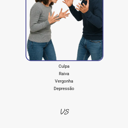
Culpa
Raiva
Vergonha
Depressão
vs