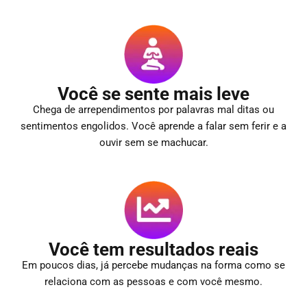
Você se sente mais leve
Chega de arrependimentos por palavras mal ditas ou
sentimentos engolidos. Você aprende a falar sem ferir e a
ouvir sem se machucar.
Você tem resultados reais
Em poucos dias, já percebe mudanças na forma como se
relaciona com as pessoas e com você mesmo.