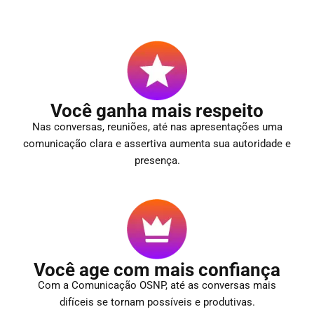
Você ganha mais respeito
Nas conversas, reuniões, até nas apresentações uma
comunicação clara e assertiva aumenta sua autoridade e
presença.
Você age com mais confiança
Com a Comunicação OSNP, até as conversas mais
difíceis se tornam possíveis e produtivas.