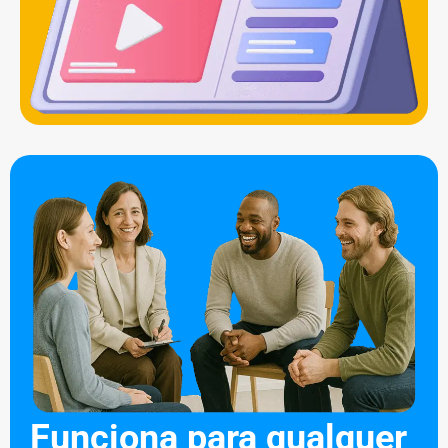
Funciona para qualquer