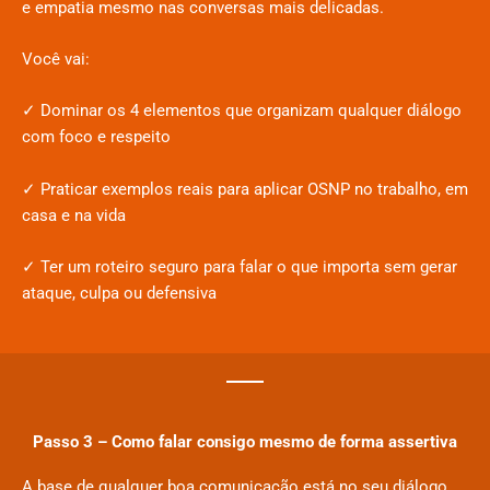
e empatia mesmo nas conversas mais delicadas.
Você vai:
✓ Dominar os 4 elementos que organizam qualquer diálogo
com foco e respeito
✓ Praticar exemplos reais para aplicar OSNP no trabalho, em
casa e na vida
✓ Ter um roteiro seguro para falar o que importa sem gerar
ataque, culpa ou defensiva
Passo 3 – Como falar consigo mesmo de forma assertiva
A base de qualquer boa comunicação está no seu diálogo