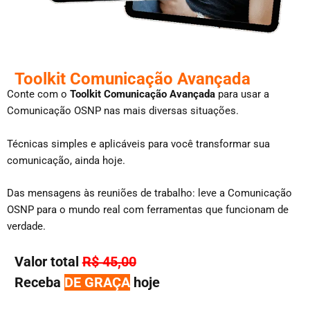
Toolkit Comunicação Avançada
Conte com o
Toolkit Comunicação Avançada
para usar a
Comunicação OSNP nas mais diversas situações.
Técnicas simples e aplicáveis para você transformar sua
comunicação, ainda hoje.
Das mensagens às reuniões de trabalho: leve a Comunicação
OSNP para o mundo real com ferramentas que funcionam de
verdade.
Valor total
R$ 45,00
Receba
DE GRAÇA
hoje