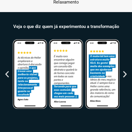
Relaxamento
Veja o que diz quem já experimentou a transformação