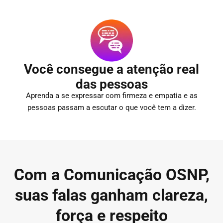
Você consegue a atenção real
das pessoas
Aprenda a se expressar com firmeza e empatia e as
pessoas passam a escutar o que você tem a dizer.
Com a Comunicação
OSNP,
suas falas
ganham clareza,
força e respeito