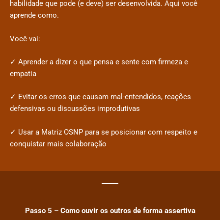
habilidade que pode (e deve) ser desenvolvida. Aqui você
aprende como.
Você vai:
✓ Aprender a dizer o que pensa e sente com firmeza e
empatia
✓ Evitar os erros que causam mal-entendidos, reações
defensivas ou discussões improdutivas
✓ Usar a Matriz OSNP para se posicionar com respeito e
conquistar mais colaboração
Passo 5 – Como ouvir os outros de forma assertiva