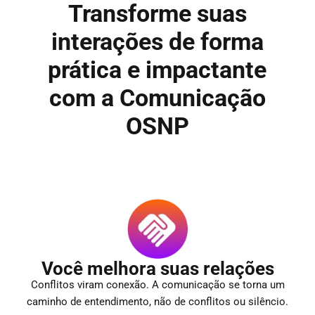
Transforme suas
interações de forma
prática e impactante
com a Comunicação
OSNP
Você melhora suas relações
Conflitos viram conexão. A comunicação se torna um
caminho de entendimento, não de conflitos ou silêncio.