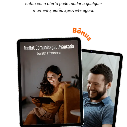
então essa oferta pode mudar a qualquer
momento, então aproveite agora.