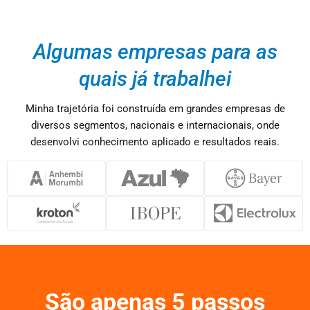
Algumas empresas para as
quais já trabalhei
Minha trajetória foi construída em grandes empresas de
diversos segmentos, nacionais e internacionais, onde
desenvolvi conhecimento aplicado e resultados reais.
São apenas 5 passos