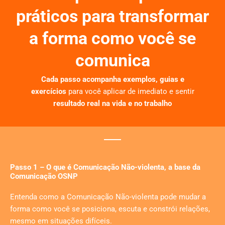
práticos para transformar
a forma como você se
comunica
Cada passo acompanha exemplos, guias e
exercícios
para você aplicar de imediato e sentir
resultado real na vida e no trabalho
Passo 1 – O que é Comunicação Não-violenta, a base da
Comunicação OSNP
Entenda como a Comunicação Não-violenta pode mudar a
forma como você se posiciona, escuta e constrói relações,
mesmo em situações difíceis.