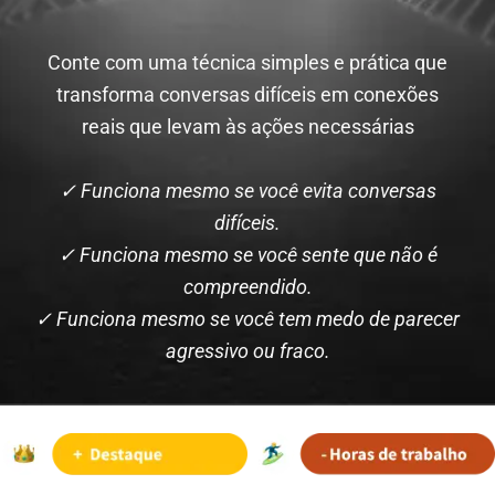
Conte com uma técnica simples e prática que
transforma conversas difíceis em conexões
reais que levam às ações necessárias
✓ Funciona mesmo se você evita conversas
difíceis.
✓ Funciona mesmo se você sente que não é
compreendido.
✓ Funciona mesmo se você tem medo de parecer
agressivo ou fraco.